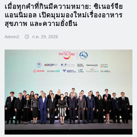
เมื่อทุกคำที่กินมีความหมาย: ซิเนอร์จีย
แอนนิมอล เปิดมุมมองใหม่เรื่องอาหาร
สุขภาพ และความยั่งยืน
Admin2
ก.ค. 29, 2026