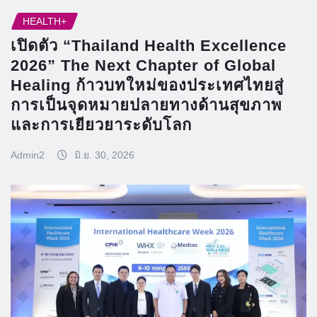
HEALTH+
เปิดตัว “Thailand Health Excellence
2026” The Next Chapter of Global
Healing ก้าวบทใหม่ของประเทศไทยสู่
การเป็นจุดหมายปลายทางด้านสุขภาพ
และการเยียวยาระดับโลก
Admin2
มิ.ย. 30, 2026