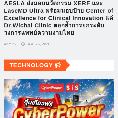
AESLA ส่งมอบนวัตกรรม XERF และ
LaseMD Ultra พร้อมมอบป้าย Center of
Excellence for Clinical Innovation แด่
Dr.Wichai Clinic ตอกย้ำการยกระดับ
วงการแพทย์ความงามไทย
Admin2
พ.ค. 26, 2026
TECHNOLOGY