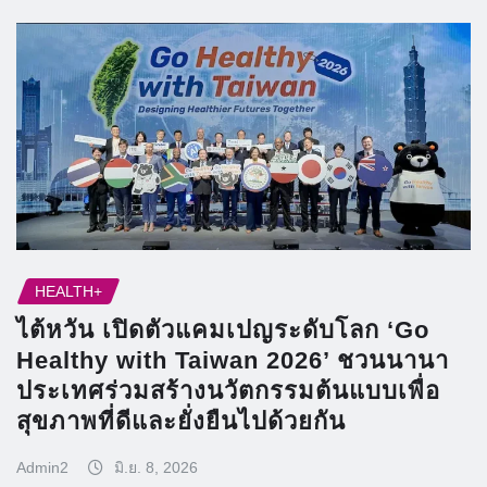
HEALTH+
ไต้หวัน เปิดตัวแคมเปญระดับโลก ‘Go
Healthy with Taiwan 2026’ ชวนนานา
ประเทศร่วมสร้างนวัตกรรมต้นแบบเพื่อ
สุขภาพที่ดีและยั่งยืนไปด้วยกัน
Admin2
มิ.ย. 8, 2026