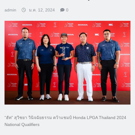
admin
ม.ค. 12, 2024
0
“ฮัท” สุวิชยา วินิจฉัยธรรม คว้าแชมป์ Honda LPGA Thailand 2024
National Qualifiers