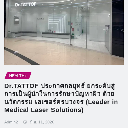
HEALTH+
Dr.TATTOF ประกาศกลยุทธ์ ยกระดับสู่
การเป็นผู้นำในการรักษาปัญหาผิว ด้วย
นวัตกรรม เลเซอร์ครบวงจร (Leader in
Medical Laser Solutions)
Admin2
มิ.ย. 11, 2026