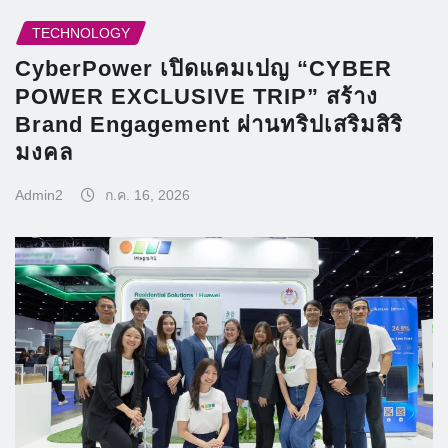
TECHNOLOGY
CyberPower เปิดแคมเปญ “CYBER
POWER EXCLUSIVE TRIP” สร้าง
Brand Engagement ผ่านทริปเสริมสิริ
มงคล
Admin2
ก.ค. 16, 2026