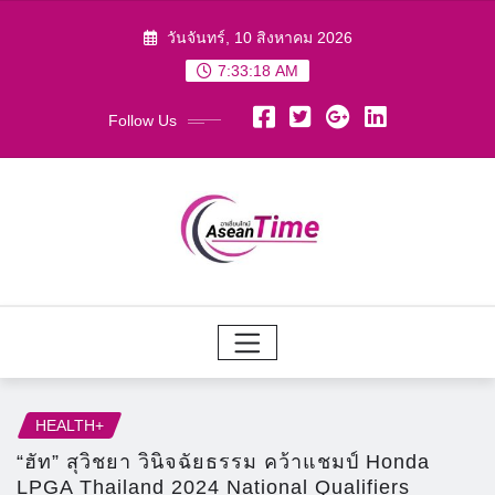
Skip
วันจันทร์, 10 สิงหาคม 2026
to
7:33:20 AM
content
Follow Us
HEALTH+
“ฮัท” สุวิชยา วินิจฉัยธรรม คว้าแชมป์ Honda
LPGA Thailand 2024 National Qualifiers