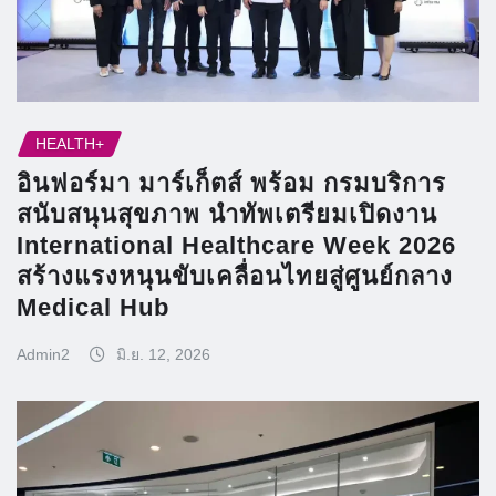
HEALTH+
อินฟอร์มา มาร์เก็ตส์ พร้อม กรมบริการ
สนับสนุนสุขภาพ นำทัพเตรียมเปิดงาน
International Healthcare Week 2026
สร้างแรงหนุนขับเคลื่อนไทยสู่ศูนย์กลาง
Medical Hub
Admin2
มิ.ย. 12, 2026