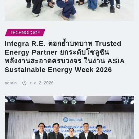
TECHNOLOGY
Integra R.E. ตอกย้ำบทบาท Trusted
Energy Partner ยกระดับโซลูชัน
พลังงานสะอาดครบวงจร ในงาน ASIA
Sustainable Energy Week 2026
admin
ก.ค. 2, 2026