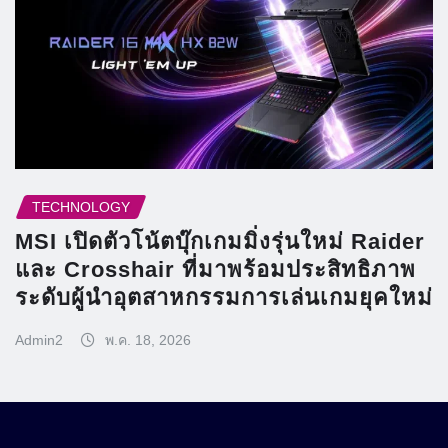
TECHNOLOGY
MSI เปิดตัวโน้ตบุ๊กเกมมิ่งรุ่นใหม่ Raider
และ Crosshair ที่มาพร้อมประสิทธิภาพ
ระดับผู้นำอุตสาหกรรมการเล่นเกมยุคใหม่
Admin2
พ.ค. 18, 2026