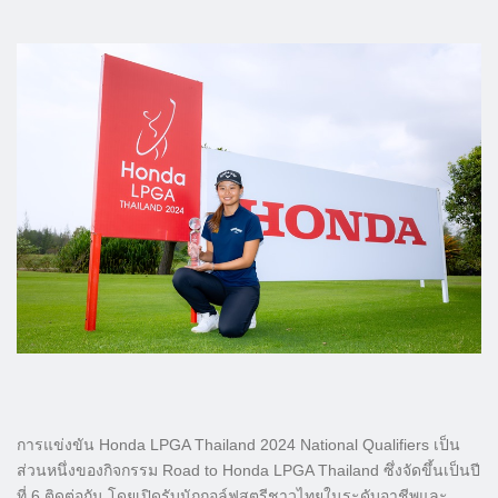
การแข่งขัน Honda LPGA Thailand 2024 National Qualifiers เป็น
ส่วนหนึ่งของกิจกรรม Road to Honda LPGA Thailand ซึ่งจัดขึ้นเป็นปี
ที่ 6 ติดต่อกัน โดยเปิดรับนักกอล์ฟสตรีชาวไทยในระดับอาชีพและ