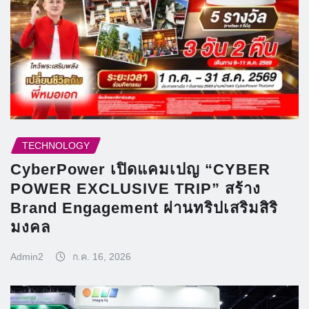
TECHNOLOGY
CyberPower เปิดแคมเปญ “CYBER
POWER EXCLUSIVE TRIP” สร้าง
Brand Engagement ผ่านทริปเสริมสิริ
มงคล
Admin2
ก.ค. 16, 2026