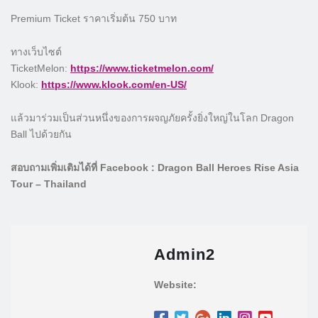
Premium Ticket ราคาเริ่มต้น 750 บาท
ทางเว็บไซต์
TicketMelon:
https://www.ticketmelon.com/
Klook:
https://www.klook.com/en-US/
แล้วมาร่วมเป็นส่วนหนึ่งของการผจญภัยครั้งยิ่งใหญ่ในโลก Dragon
Ball ไปด้วยกัน
สอบถามเพิ่มเติมได้ที่ Facebook : Dragon Ball Heroes Rise Asia
Tour – Thailand
Admin2
Website: