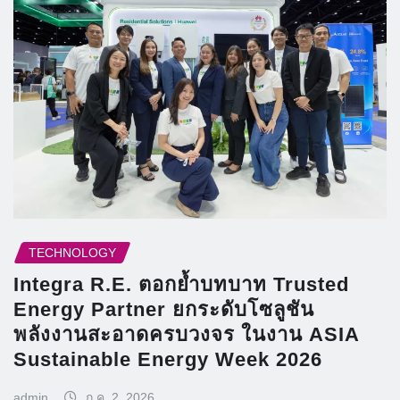
TECHNOLOGY
Integra R.E. ตอกย้ำบทบาท Trusted
Energy Partner ยกระดับโซลูชัน
พลังงานสะอาดครบวงจร ในงาน ASIA
Sustainable Energy Week 2026
admin
ก.ค. 2, 2026