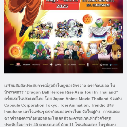
เตรียมสัมผัสประสบการณ์สุดยิ่งใหญ่ของจักรวาล ดราก้อนบอล ใน
นิทรรศการ “Dragon Ball Heroes Rise Asia Tour In Thailand”
ครั้งแรกในประเทศไทย โดย Japan Anime Movie Thailand ร่วมกับ
Capsule Corporation Tokyo, Toei Animation, Trendic และ
Incubase เอาใจแฟนๆ ดราก้อนบอลชาวไทย จัดใหญ่กับ การแสดง
ฉากจำลองดราก้อนบอลและโมเดลตัวละครขนาดเท่าตัวจริงสุด
ประทับใจมากว่า 40 คาแรคเตอร์ ด้วย 11 โซนจัดแสดง ในรูปแบบ