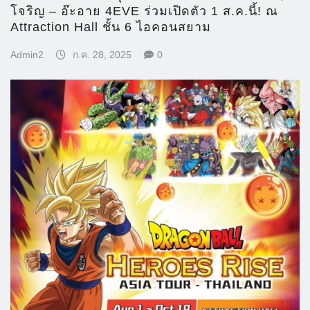
โจริญ – อ๊ะอาย 4EVE ร่วมเปิดตัว 1 ส.ค.นี้! ณ
Attraction Hall ชั้น 6 ไอคอนสยาม
Admin2
ก.ค. 28, 2025
0