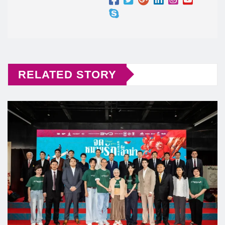
RELATED STORY