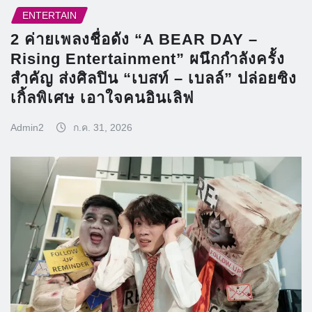
ENTERTAIN
2 ค่ายเพลงชื่อดัง “A BEAR DAY –
Rising Entertainment” ผนึกกำลังครั้ง
สำคัญ ส่งศิลปิน “เบสท์ – เบลล์” ปล่อยซิง
เกิ้ลพิเศษ เอาใจคนอินเลิฟ
Admin2
ก.ค. 31, 2026