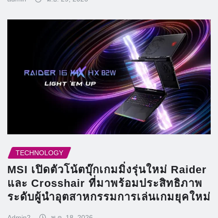
TECHNOLOGY
MSI เปิดตัวโน้ตบุ๊กเกมมิ่งรุ่นใหม่ Raider
และ Crosshair ที่มาพร้อมประสิทธิภาพ
ระดับผู้นำอุตสาหกรรมการเล่นเกมยุคใหม่
Admin2
พ.ค. 18, 2026