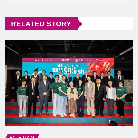
RELATED STORY
ENTERTAIN