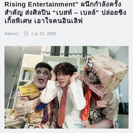
Rising Entertainment” ผนึกกำลังครั้ง
สำคัญ ส่งศิลปิน “เบสท์ – เบลล์” ปล่อยซิง
เกิ้ลพิเศษ เอาใจคนอินเลิฟ
Admin2
ก.ค. 31, 2026