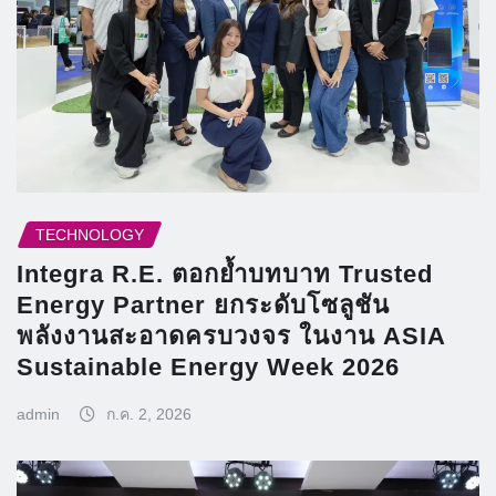
TECHNOLOGY
Integra R.E. ตอกย้ำบทบาท Trusted
Energy Partner ยกระดับโซลูชัน
พลังงานสะอาดครบวงจร ในงาน ASIA
Sustainable Energy Week 2026
admin
ก.ค. 2, 2026