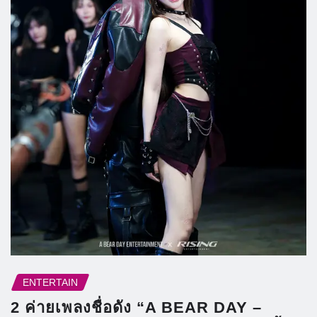
ENTERTAIN
2 ค่ายเพลงชื่อดัง “A BEAR DAY –