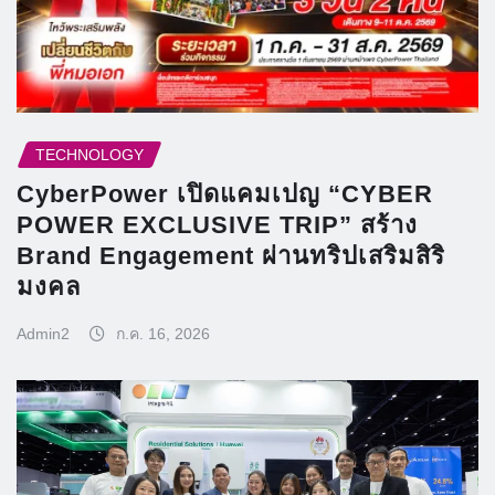
TECHNOLOGY
CyberPower เปิดแคมเปญ “CYBER
POWER EXCLUSIVE TRIP” สร้าง
Brand Engagement ผ่านทริปเสริมสิริ
มงคล
Admin2
ก.ค. 16, 2026