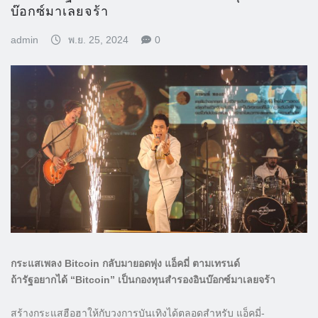
บ๊อกซ์มาเลยจร้า
admin
พ.ย. 25, 2024
0
กระแสเพลง Bitcoin กลับมายอดพุ่ง แอ็คมี่ ตามเทรนด์
ถ้ารัฐอยากได้ “Bitcoin” เป็นกองทุนสำรองอินบ๊อกซ์มาเลยจร้า
สร้างกระแสฮือฮาให้กับวงการบันเทิงได้ตลอดสำหรับ แอ็คมี่-