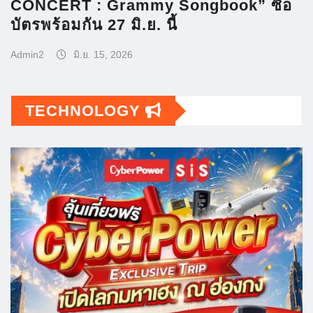
CONCERT : Grammy Songbook” ซื้อ
บัตรพร้อมกัน 27 มิ.ย. นี้
Admin2
มิ.ย. 15, 2026
TECHNOLOGY