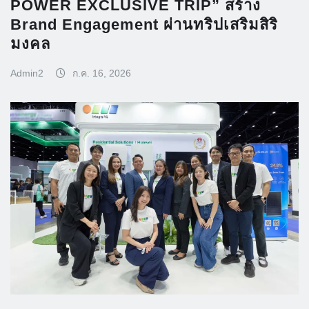
POWER EXCLUSIVE TRIP” สร้าง
Brand Engagement ผ่านทริปเสริมสิริ
มงคล
Admin2
ก.ค. 16, 2026