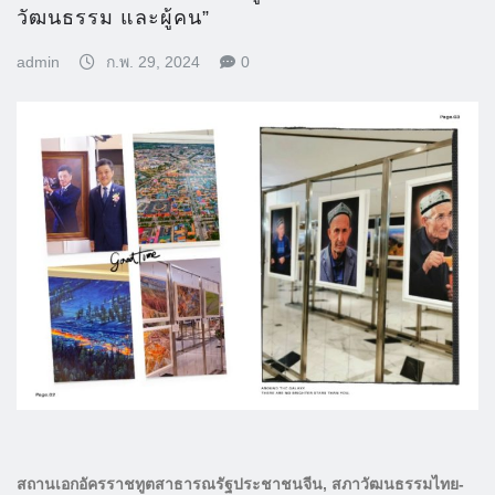
วัฒนธรรม และผู้คน”
admin
ก.พ. 29, 2024
0
สถานเอกอัครราชทูตสาธารณรัฐประชาชนจีน, สภาวัฒนธรรมไทย-