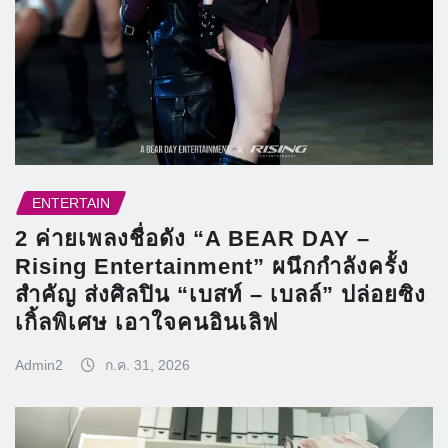
ENTERTAIN
2 ค่ายเพลงชื่อดัง “A BEAR DAY –
Rising Entertainment” ผนึกกำลังครั้ง
สำคัญ ส่งศิลปิน “เบสท์ – เบลล์” ปล่อยซิง
เกิ้ลพิเศษ เอาใจคนอินเลิฟ
Admin2
ก.ค. 31, 2026