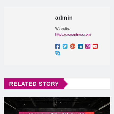
admin
Website:
https://aseantime.com
RELATED STORY