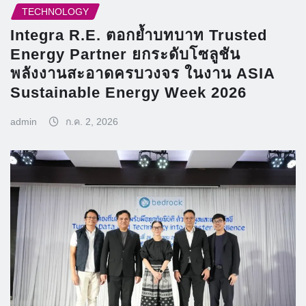
TECHNOLOGY
Integra R.E. ตอกย้ำบทบาท Trusted
Energy Partner ยกระดับโซลูชัน
พลังงานสะอาดครบวงจร ในงาน ASIA
Sustainable Energy Week 2026
admin
ก.ค. 2, 2026