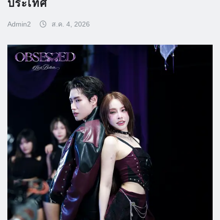
ประเทศ
Admin2
ส.ค. 4, 2026