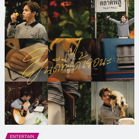
ENTERTAIN