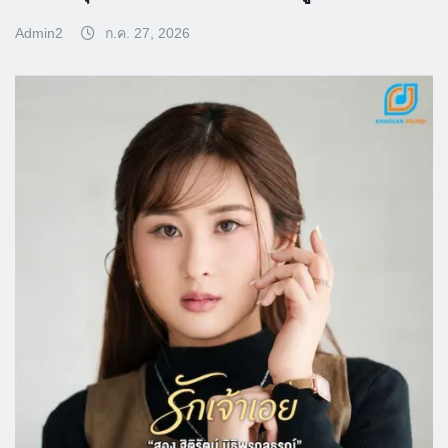
Admin2
ก.ค. 27, 2026