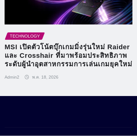
TECHNOLOGY
MSI เปิดตัวโน้ตบุ๊กเกมมิ่งรุ่นใหม่ Raider
และ Crosshair ที่มาพร้อมประสิทธิภาพ
ระดับผู้นำอุตสาหกรรมการเล่นเกมยุคใหม่
Admin2
พ.ค. 18, 2026