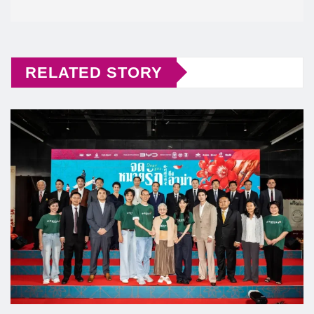
RELATED STORY