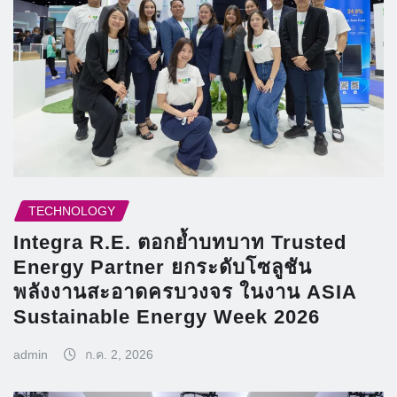
TECHNOLOGY
Integra R.E. ตอกย้ำบทบาท Trusted
Energy Partner ยกระดับโซลูชัน
พลังงานสะอาดครบวงจร ในงาน ASIA
Sustainable Energy Week 2026
admin
ก.ค. 2, 2026