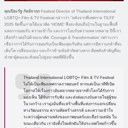
​คุณปิยะรัฐ กัลย์จาฤก
Festival Director of Thailand International
LGBTQ+ Film & TV Festival กล่าวว่า “หลังจากที่เทศกาล TILFF
2025 จัดขึ้นภายใต้แนวคิด ‘HOME’ ซึ่งสะท้อนถึงบ้านในฐานะพื้นที่
แห่งการยอมรับ ความเข้าใจ และการโอบรับความหลากหลาย ปีนี้เรา
เลือกก้าวต่อไปด้วยแนวคิด ‘Courage & Transformation’ เพราะเรา
เชื่อว่าการได้รับการยอมรับเป็นเพียงจุดเริ่มต้น แต่การมีความกล้าที่จะ
เติบโต เปลี่ยนแปลง และก้าวข้ามข้อจำกัดต่างหาก คือพลังสำคัญที่จะ
นำพาผู้คนและสังคมไปสู่อนาคตที่ดียิ่งขึ้น
Thailand International LGBTQ+ Film & TV Festival
ไม่ได้เป็นเพียงเทศกาลภาพยนตร์ หากแต่เป็นเวทีที่เปิด
โอกาสให้เรื่องราวอันหลากหลายจากทั่วโลกได้รับการ
มองเห็น ได้รับการรับฟัง และส่งต่อแรงบันดาลใจสู่ผู้ชม
ในวงกว้าง เรามุ่งมั่นที่จะสร้างพื้นที่แห่งการแลกเปลี่ยน
ทางวัฒนธรรม ความคิดสร้างสรรค์ และความเข้าใจ
ระหว่างผู้คนผ่านพลังของภาพยนตร์และสื่อร่วมสมัย ใน
ขณะเดียวกัน เรายังตั้งใจผลักดันให้ประเทศไทยก้าวขึ้น