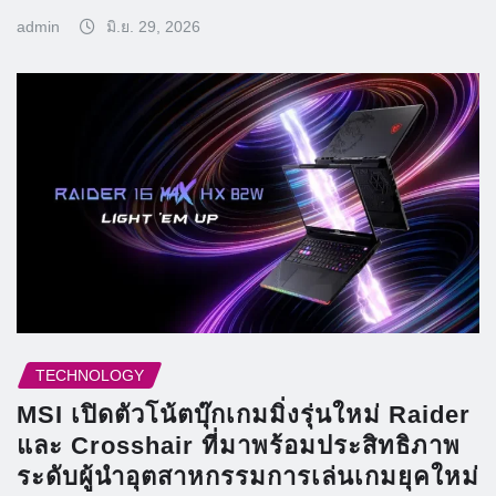
admin
มิ.ย. 29, 2026
TECHNOLOGY
MSI เปิดตัวโน้ตบุ๊กเกมมิ่งรุ่นใหม่ Raider
และ Crosshair ที่มาพร้อมประสิทธิภาพ
ระดับผู้นำอุตสาหกรรมการเล่นเกมยุคใหม่