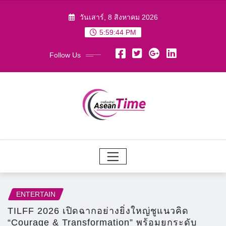
Skip
วันเสาร์, 8 สิงหาคม 2026
to
5:59:46 PM
content
Follow Us
ENTERTAIN
TILFF 2026 เปิดฉากอย่างยิ่งใหญ่ชูแนวคิด
“Courage & Transformation” พร้อมยกระดับ