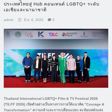
ประเทศไทยสู่ Hub คอนเทนต์ LGBTQ+ ระดับ
เอเชียและนานาชาติ
admin
มิ.ย. 6, 2026
0
Thailand International LGBTQ+ Film & TV Festival 2026
(TILFF 2026) เปิดตัวอย่างเป็นทางการภายใต้แนวคิด “Courage &
Transformation” ความกล้าและการเปลี่ยนแปลง สะท้อนพลังแห่ง