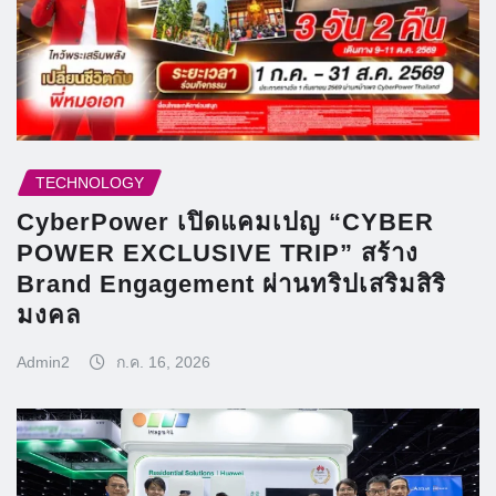
TECHNOLOGY
CyberPower เปิดแคมเปญ “CYBER
POWER EXCLUSIVE TRIP” สร้าง
Brand Engagement ผ่านทริปเสริมสิริ
มงคล
Admin2
ก.ค. 16, 2026