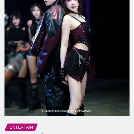
ENTERTAIN