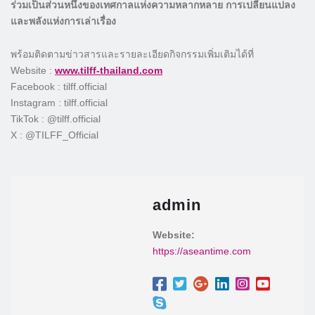
​ร่วมเป็นส่วนหนึ่งของเทศกาลแห่งความหลากหลาย การเปลี่ยนแปลง
และพลังแห่งการเล่าเรื่อง
พร้อมติดตามข่าวสารและรายละเอียดกิจกรรมเพิ่มเติมได้ที่
Website :
www.tilff-thailand.com
Facebook : tilff.official
Instagram : tilff.official
TikTok : @tilff.official
X : @TILFF_Official
admin
Website:
https://aseantime.com