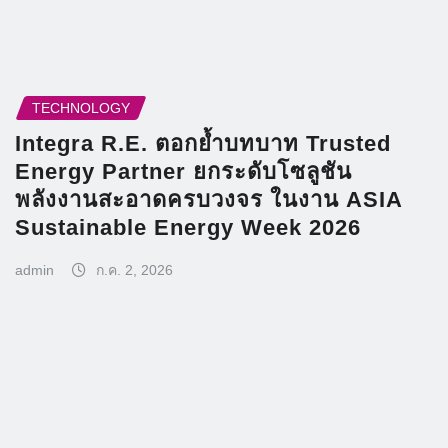
TECHNOLOGY
Integra R.E. ตอกย้ำบทบาท Trusted
Energy Partner ยกระดับโซลูชัน
พลังงานสะอาดครบวงจร ในงาน ASIA
Sustainable Energy Week 2026
admin
ก.ค. 2, 2026