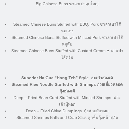
Big Chinese Buns ซาลาเปาลูกใหญ่
Steamed Chinese Buns Stuffed with BBQ. Pork ซาลาเปาไส้
หมูแดง
Steamed Chinese Buns Stuffed with Minced Pork ซาลาเปาไส้
หมูสับ
Steamed Chinese Buns Stuffed with Custard Cream ซาลาเปา
ไส้ครีม
Superior Ha Gua “Hong Teh” Style ฮะเก๋าฮ่องเด้
Steamed Rice Noodle Stuffed with Shrimps ก๋วยเตี๋ยวหลอด
กุ้งฮ่องเต๊
Deep – Fried Bean Curd Stuffed with Minced Shrimps ฟอง
เต้าหู้ทอด
Deep – Fried Chive Dumplings กุ้ยฉ่ายอับทอด
Steamed Shrimps Balls and Crab Stick ลูกชิ้นกุ้งหน้าปูอัด