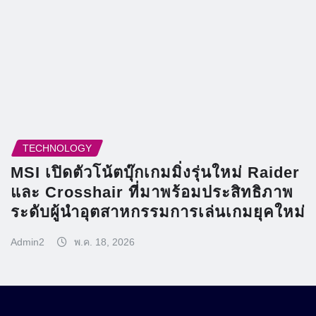
TECHNOLOGY
MSI เปิดตัวโน้ตบุ๊กเกมมิ่งรุ่นใหม่ Raider
และ Crosshair ที่มาพร้อมประสิทธิภาพ
ระดับผู้นำอุตสาหกรรมการเล่นเกมยุคใหม่
Admin2
พ.ค. 18, 2026