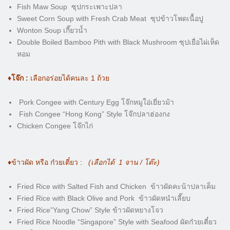
Fish Maw Soup ซุปกระเพาะปลา
Sweet Corn Soup with Fresh Crab Meat ซุปข้าวโพดเนื้อปู
Wonton Soup เกี๊ยวน้ำ
Double Boiled Bamboo Pith with Black Mushroom ซุปเยื่อไผ่เห็ด
หอม
♦️โจ๊ก :
เลือกอร่อยได้คนละ 1 ถ้วย
Pork Congee with Century Egg โจ๊กหมูใอ่เยี่ยวม้า
Fish Congee “Hong Kong” Style โจ๊กปลาฮ่องกง
Chicken Congee โจ๊กไก่
♦️ข้าวผัด หรือ ก๋วยเตี๋ยว :
(เลือกได้ 1 จาน / โต๊ะ)
Fried Rice with Salted Fish and Chicken ข้าวผัดคะน้าปลาเค็ม
Fried Rice with Black Olive and Pork ข้าวผัดหนำเลี๊ยบ
Fried Rice”Yang Chow” Style ข้าวผัดหยางโจว
Fried Rice Noodle “Singapore” Style with Seafood ผัดก๋วยเตี๋ยว