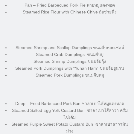
Pan – Fried Barbecued Pork Pie พายหมูแดงทอด
Steamed Rice Flour with Chinese Chive กุ้ยช่ายนึ่ง
Steamed Shrimp and Scallop Dumplings ขนมจีบหอยเชลล์
Steamed Crab Dumplings ขนมจีบปู
Steamed Shrimp Dumplings ขนมจีบกุ้ง
Steamed Pork Dumplings with “Yunan Ham” ขนมจีบยูนาน
Steamed Pork Dumplings ขนมจีบหมู
Deep – Fried Barbecued Pork Bun ซาลาเปาไส้หมูแดงทอด
Steamed Salted Egg Yolk Custard Bun ซาลาเปาไส้ลาวา ครีม
ไข่เค็ม
Steamed Purple Sweet Potato Custard Bun ซาลาเปาลาวามัน
ม่วง