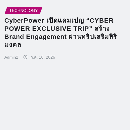
TECHNOLOGY
CyberPower เปิดแคมเปญ “CYBER
POWER EXCLUSIVE TRIP” สร้าง
Brand Engagement ผ่านทริปเสริมสิริ
มงคล
Admin2
ก.ค. 16, 2026