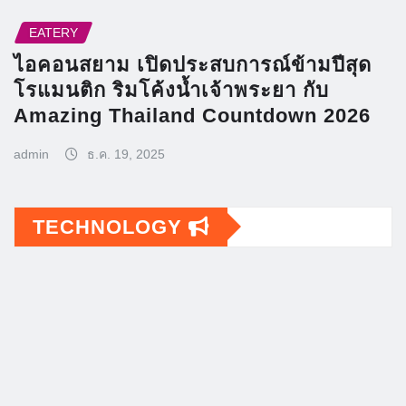
EATERY
ไอคอนสยาม เปิดประสบการณ์ข้ามปีสุด
โรแมนติก ริมโค้งน้ำเจ้าพระยา กับ
Amazing Thailand Countdown 2026
admin
ธ.ค. 19, 2025
TECHNOLOGY