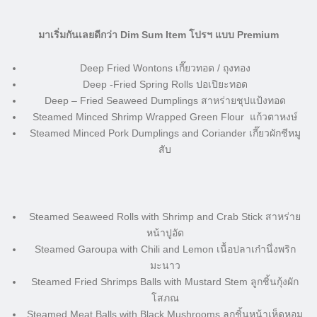
มาเริ่มกันเลยดีกว่า Dim Sum Item โปรฯ แบบ Premium
Deep Fried Wontons เกี๊ยวทอด / ถุงทอง
Deep -Fried Spring Rolls ปอเปิยะทอด
Deep – Fried Seaweed Dumplings สาหร่ายชุปแป้งทอด
Steamed Minced Shrimp Wrapped Green Flour แก้วตาหงษ์
Steamed Minced Pork Dumplings and Coriander เกี๊ยวผักชีหมู
สับ
Steamed Seaweed Rolls with Shrimp and Crab Stick สาหร่าย
หน้าปูอัด
Steamed Garoupa with Chili and Lemon เนื้อปลาเก๋านึ่งพริก
มะนาว
Steamed Fried Shrimps Balls with Mustard Stem ลูกชิ้นกุ้งผัก
โสภณ
Steamed Meat Balls with Black Mushrooms ลูกชิ้นหน้าเห็ดหอม