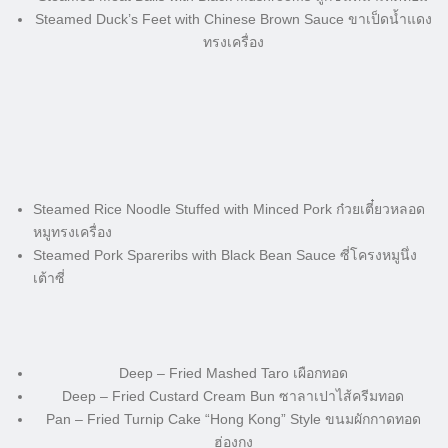
Steamed Duck’s Feet with Chinese Brown Sauce ขาเป็ดน้ำแดง
ทรงเครื่อง
Steamed Rice Noodle Stuffed with Minced Pork ก๋วยเตี๋ยวหลอด
หมูทรงเครื่อง
Steamed Pork Spareribs with Black Bean Sauce ซี่โครงหมูนึ่ง
เต้าซี่
Deep – Fried Mashed Taro เผือกทอด
Deep – Fried Custard Cream Bun ซาลาเปาไส้ครีมทอด
Pan – Fried Turnip Cake “Hong Kong” Style ขนมผักกาดทอด
ฮ่องกง