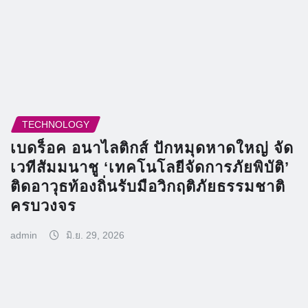
TECHNOLOGY
เบดร็อค อนาไลติกส์ ปักหมุดหาดใหญ่ จัด
เวทีสัมมนาชู ‘เทคโนโลยีจัดการภัยพิบัติ’
ติดอาวุธท้องถิ่นรับมือวิกฤติภัยธรรมชาติ
ครบวงจร
admin
มิ.ย. 29, 2026