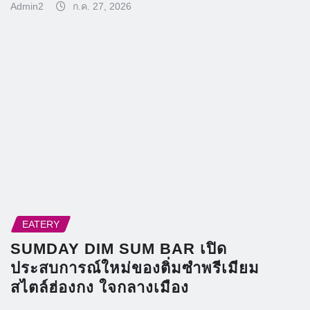
Admin2
ก.ค. 27, 2026
EATERY
SUMDAY DIM SUM BAR เปิด
ประสบการณ์ใหม่ของติ่มซำพรีเมียม
สไตล์ฮ่องกง ใจกลางเมือง