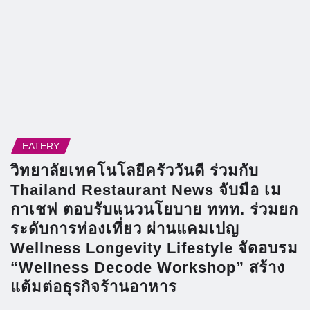
EATERY
วิทยาลัยเทคโนโลยีครัววันดี ร่วมกับ
Thailand Restaurant News จับมือ เม
กาเชฟ ตอบรับแนวนโยบาย ททท. ร่วมยก
ระดับการท่องเที่ยว ผ่านแคมเปญ
Wellness Longevity Lifestyle จัดอบรม
“Wellness Decode Workshop” สร้าง
แต้มต่อธุรกิจร้านอาหาร