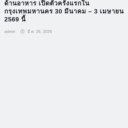
ด้านอาหาร เปิดตัวครั้งแรกใน
กรุงเทพมหานคร 30 มีนาคม – 3 เมษายน
2569 นี้
admin
มี.ค. 26, 2026