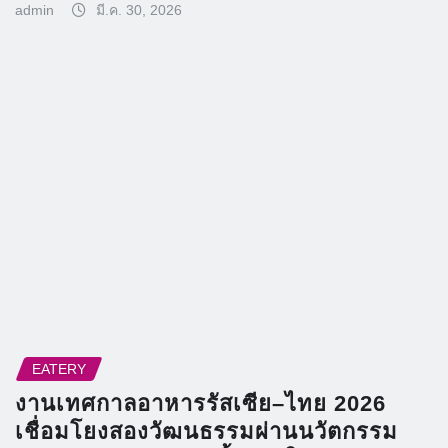
admin
มี.ค. 30, 2026
EATERY
งานเทศกาลอาหารรัสเซีย–ไทย 2026
เชื่อมโยงสองวัฒนธรรมผ่านนวัตกรรม