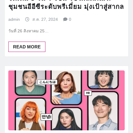
ชุมชนอีอีซีระดับพรีเมี่ยม มุ่งเป้าสู่สากล
admin
ส.ค. 27, 2024
0
วันที่ 26 สิงหาคม 25…
READ MORE