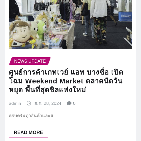
NEWS UPDATE
ศูนย์การค้าเกทเวย์ แอท บางซื่อ เปิด
โฉม Weekend Market ตลาดนัดวัน
หยุด พื้นที่สุดชิลแห่งใหม่
admin
ส.ค. 28, 2024
0
ครบครันทุกสินค้าและส…
READ MORE