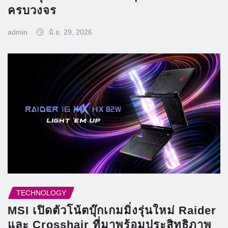
ครบวงจร
admin
มิ.ย. 29, 2026
TECHNOLOGY
MSI เปิดตัวโน้ตบุ๊กเกมมิ่งรุ่นใหม่ Raider
และ Crosshair ที่มาพร้อมประสิทธิภาพ