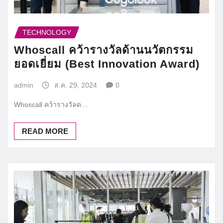
TECHNOLOGY
Whoscall คว้ารางวัลด้านนวัตกรรม
ยอดเยี่ยม (Best Innovation Award)
admin
ส.ค. 29, 2024
0
Whoscall คว้ารางวัลด…
READ MORE