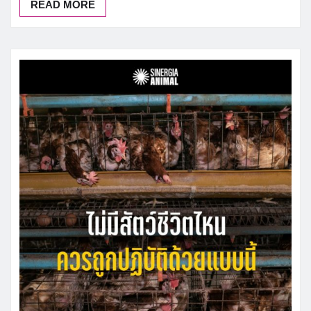
READ MORE