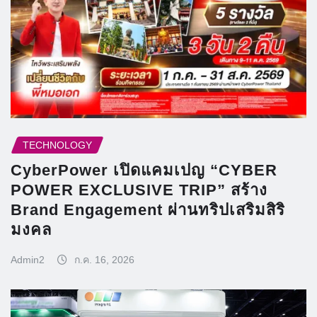
TECHNOLOGY
CyberPower เปิดแคมเปญ “CYBER
POWER EXCLUSIVE TRIP” สร้าง
Brand Engagement ผ่านทริปเสริมสิริ
มงคล
Admin2
ก.ค. 16, 2026