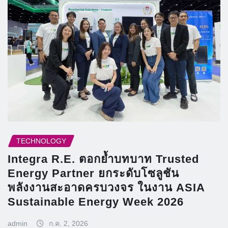
TECHNOLOGY
Integra R.E. ตอกย้ำบทบาท Trusted
Energy Partner ยกระดับโซลูชัน
พลังงานสะอาดครบวงจร ในงาน ASIA
Sustainable Energy Week 2026
admin
ก.ค. 2, 2026