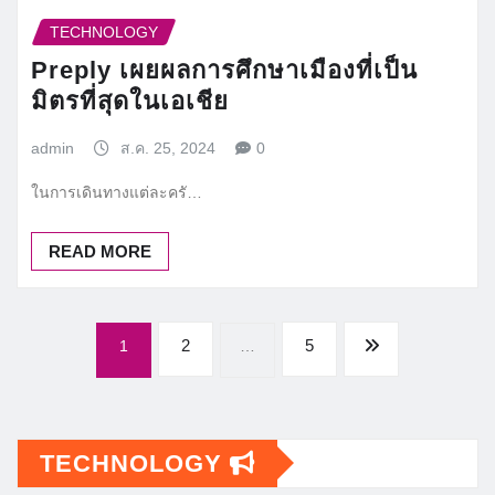
TECHNOLOGY
Preply เผยผลการศึกษาเมืองที่เป็น
มิตรที่สุดในเอเชีย
admin
ส.ค. 25, 2024
0
ในการเดินทางแต่ละครั…
READ MORE
Posts
2
5
1
…
pagination
TECHNOLOGY