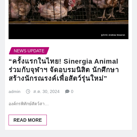
NEWS UPDATE
“ครั้งแรกในไทย! Sinergia Animal
ร่วมกับจุฬาฯ จัดอบรมนิสิต นักศึกษา
สร้างนักรณรงค์เพื่อสัตว์รุ่นใหม่”
admin
ส.ค. 30, 2024
0
องค์กรพิทักษ์สัตว์สา…
READ MORE