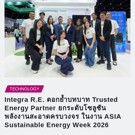
TECHNOLOGY
Integra R.E. ตอกย้ำบทบาท Trusted
Energy Partner ยกระดับโซลูชัน
พลังงานสะอาดครบวงจร ในงาน ASIA
Sustainable Energy Week 2026