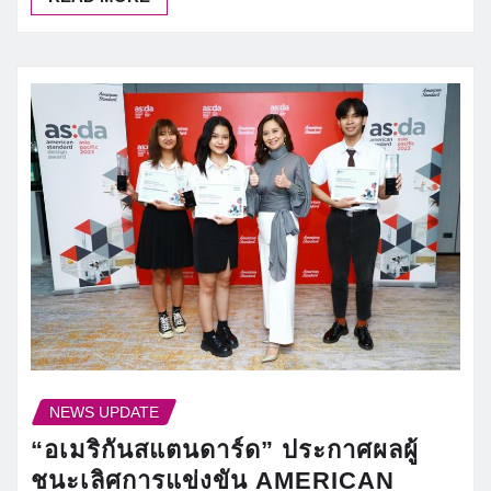
NEWS UPDATE
“อเมริกันสแตนดาร์ด” ประกาศผลผู้
ชนะเลิศการแข่งขัน AMERICAN