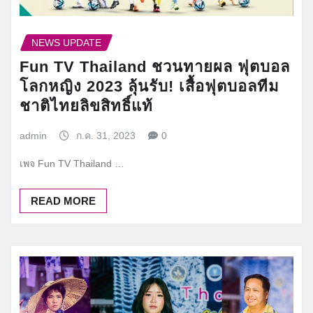
NEWS UPDATE
Fun TV Thailand ชวนทายผล ฟุตบอล
โลกหญิง 2023 ลุ้นรับ! เสื้อฟุตบอลทีม
ชาติไทยลิขสิทธิ์แท้
admin
ก.ค. 31, 2023
0
เพจ Fun TV Thailand …
READ MORE