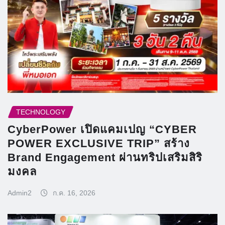
TECHNOLOGY
CyberPower เปิดแคมเปญ “CYBER
POWER EXCLUSIVE TRIP” สร้าง
Brand Engagement ผ่านทริปเสริมสิริ
มงคล
Admin2
ก.ค. 16, 2026