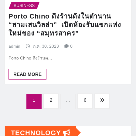
BUSINESS
Porto Chino ดึงร้านดังในตำนาน
“สามเสนวิลล่า” เปิดห้องรับแขกแห่ง
ใหม่ของ “สมุทรสาคร”
admin
ก.ค. 30, 2023
0
Porto Chino ดึงร้านด…
READ MORE
Posts
2
6
1
…
pagination
TECHNOLOGY