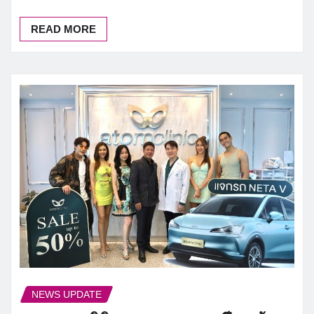
READ MORE
NEWS UPDATE