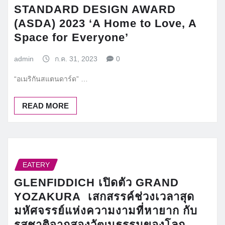
STANDARD DESIGN AWARD
(ASDA) 2023 ‘A Home to Love, A
Space for Everyone’
admin
ก.ค. 31, 2023
0
“อเมริกันสแตนดาร์ด” …
READ MORE
EATERY
GLENFIDDICH เปิดตัว GRAND
YOZAKURA เสกสรรค์ช่วงเวลาสุด
มหัศจรรย์แห่งความงามที่หายาก กับ
รสชาติจากสองวัฒนธรรมของโลก