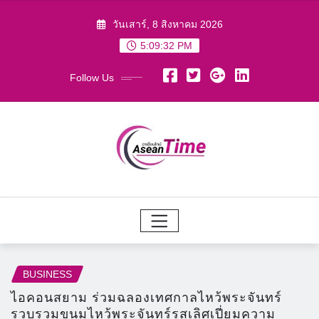
Skip
วันเสาร์, 8 สิงหาคม 2026
to
5:09:34 PM
content
Follow Us
BUSINESS
ไอคอนสยาม ร่วมฉลองเทศกาลไหว้พระจันทร์
รวบรวมขนมไหว้พระจันทร์รสเลิศเปี่ยมความ