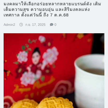
มงคลมาให้เลือกอร่อยหลากหลายแบรนด์ดัง เติม
เต็มความสุข ความอบอุ่น และสิริมงคลแห่ง
เทศกาล ตั้งแต่วันนี้ ถึง 7 ต.ค.68
Admin2
ก.ย. 17, 2025
0