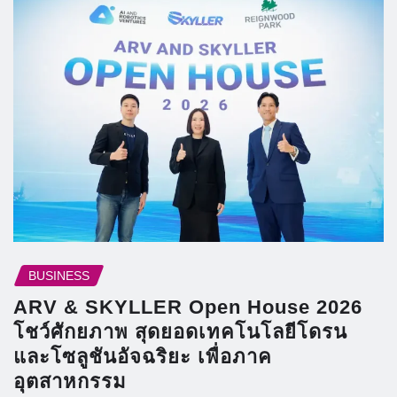
BUSINESS
ARV & SKYLLER Open House 2026
โชว์ศักยภาพ สุดยอดเทคโนโลยีโดรน
และโซลูชันอัจฉริยะ เพื่อภาค
อุตสาหกรรม