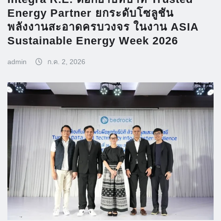
Energy Partner ยกระดับโซลูชัน
พลังงานสะอาดครบวงจร ในงาน ASIA
Sustainable Energy Week 2026
admin
ก.ค. 2, 2026