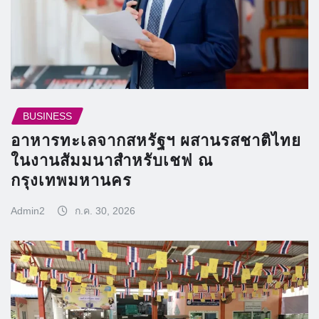
BUSINESS
อาหารทะเลจากสหรัฐฯ ผสานรสชาติไทย
ในงานสัมมนาสำหรับเชฟ ณ
กรุงเทพมหานคร
Admin2
ก.ค. 30, 2026