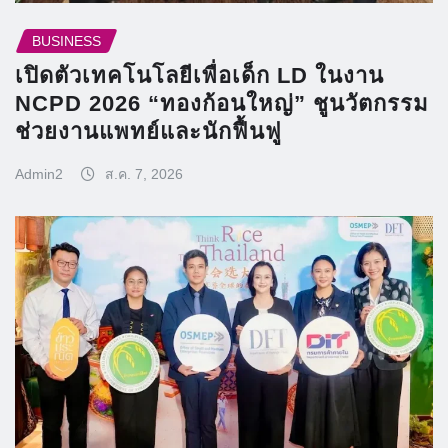
BUSINESS
เปิดตัวเทคโนโลยีเพื่อเด็ก LD ในงาน
NCPD 2026 “ทองก้อนใหญ่” ชูนวัตกรรม
ช่วยงานแพทย์และนักฟื้นฟู
Admin2
ส.ค. 7, 2026