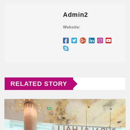
Admin2
Website:
RELATED STORY