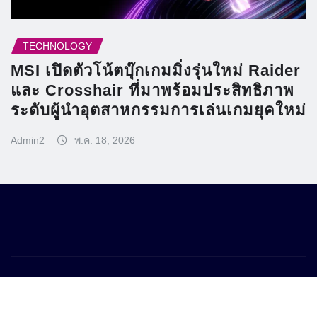
TECHNOLOGY
MSI เปิดตัวโน้ตบุ๊กเกมมิ่งรุ่นใหม่ Raider
และ Crosshair ที่มาพร้อมประสิทธิภาพ
ระดับผู้นำอุตสาหกรรมการเล่นเกมยุคใหม่
Admin2
พ.ค. 18, 2026
Copyright © 2026 | Powered by
WordPress
|
Frankfurt News
by
ThemeArile