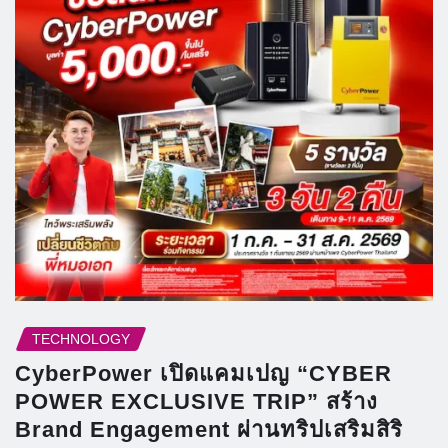
TECHNOLOGY
CyberPower เปิดแคมเปญ “CYBER
POWER EXCLUSIVE TRIP” สร้าง
Brand Engagement ผ่านทริปเสริมสิริ