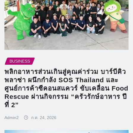
BUSINESS
พลิกอาหารส่วนเกินสู่คุณค่าร่วม บาร์บีคิว
พลาซ่า ผนึกกำลัง SOS Thailand และ
ศูนย์การค้าซีคอนสแควร์ ขับเคลื่อน Food
Rescue ผ่านกิจกรรม “ครัวรักษ์อาหาร ปี
ที่ 2”
Admin2
ก.ค. 24, 2026