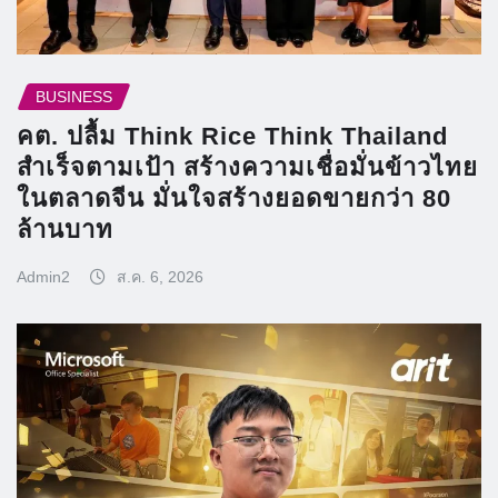
BUSINESS
คต. ปลื้ม Think Rice Think Thailand
สำเร็จตามเป้า สร้างความเชื่อมั่นข้าวไทย
ในตลาดจีน มั่นใจสร้างยอดขายกว่า 80
ล้านบาท
Admin2
ส.ค. 6, 2026