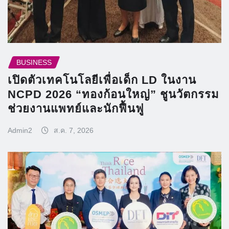
BUSINESS
เปิดตัวเทคโนโลยีเพื่อเด็ก LD ในงาน
NCPD 2026 “ทองก้อนใหญ่” ชูนวัตกรรม
ช่วยงานแพทย์และนักฟื้นฟู
Admin2
ส.ค. 7, 2026