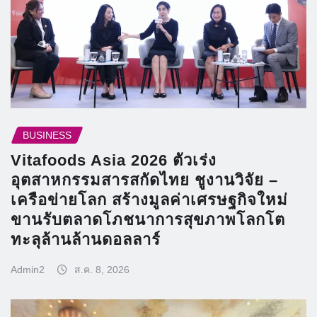
BUSINESS
Vitafoods Asia 2026 ตัวเร่ง
อุตสาหกรรมสารสกัดไทย ชูงานวิจัย –
เครือข่ายโลก สร้างมูลค่าเศรษฐกิจใหม่
ขานรับตลาดโภชนาการสุขภาพโลกโต
ทะลุล้านล้านดอลลาร์
Admin2
ส.ค. 8, 2026