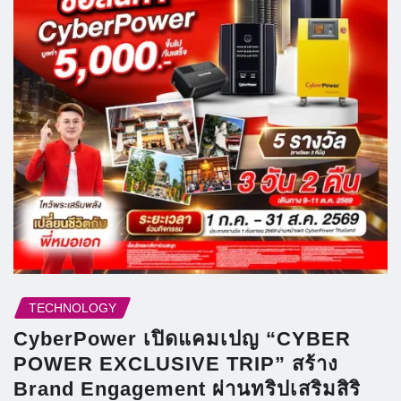
TECHNOLOGY
CyberPower เปิดแคมเปญ “CYBER
POWER EXCLUSIVE TRIP” สร้าง
Brand Engagement ผ่านทริปเสริมสิริ