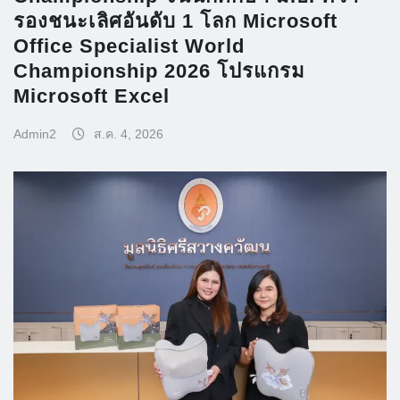
รองชนะเลิศอันดับ 1 โลก Microsoft
Office Specialist World
Championship 2026 โปรแกรม
Microsoft Excel
Admin2
ส.ค. 4, 2026