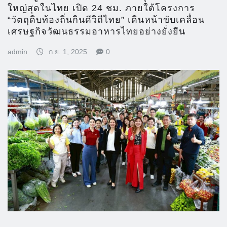
ใหญ่สุดในไทย เปิด 24 ชม. ภายใต้โครงการ
“วัตถุดิบท้องถิ่นกินดีวิถีไทย” เดินหน้าขับเคลื่อน
เศรษฐกิจวัฒนธรรมอาหารไทยอย่างยั่งยืน
admin
ก.ย. 1, 2025
0