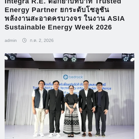
Integra R.E. ตอกย้ำบทบาท Trusted
Energy Partner ยกระดับโซลูชัน
พลังงานสะอาดครบวงจร ในงาน ASIA
Sustainable Energy Week 2026
admin
ก.ค. 2, 2026