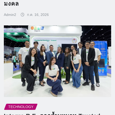
มงคล
Admin2
ก.ค. 16, 2026
TECHNOLOGY