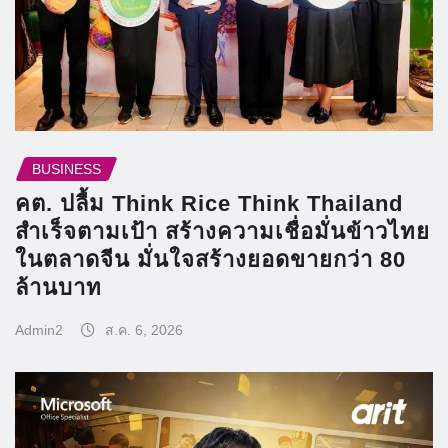
BUSINESS
คต. ปลื้ม Think Rice Think Thailand
สำเร็จตามเป้า สร้างความเชื่อมั่นข้าวไทย
ในตลาดจีน มั่นใจสร้างยอดขายกว่า 80
ล้านบาท
Admin2
ส.ค. 6, 2026