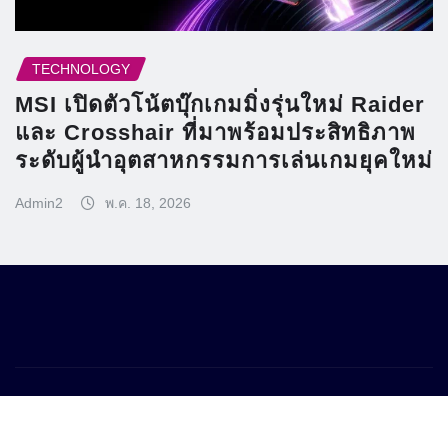
TECHNOLOGY
MSI เปิดตัวโน้ตบุ๊กเกมมิ่งรุ่นใหม่ Raider
และ Crosshair ที่มาพร้อมประสิทธิภาพ
ระดับผู้นำอุตสาหกรรมการเล่นเกมยุคใหม่
Admin2
พ.ค. 18, 2026
Copyright © 2026 | Powered by
WordPress
|
Frankfurt News
by
ThemeArile