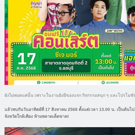
ยังไม่หมดแค่นั้น เพราะในงานยังมีของแจก กิจกรรมสนุก ๆ และโปรโมชันช้อ
แล้วพบกันวันอาทิตย์ที่ 17 สิงหาคม 2568 ตั้งแต่เวลา 13.00 น. เป็นต้นไป
จังหวัดใกล้เคียง ห้ามพลาดเด็ดขาด!