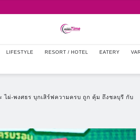
LIFESTYLE
RESORT / HOTEL
EATERY
VA
 ไผ่-พงศธร บุกเสิร์ฟความครบ ถูก คุ้ม ถึงชลบุรี กับ