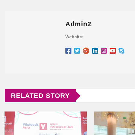
Admin2
Website:
RELATED STORY