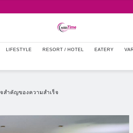
LIFESTYLE
RESORT / HOTEL
EATERY
VA
หัวใจสำคัญของความสำเร็จ