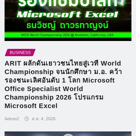
BUSINESS
ARIT ผลักดันเยาวชนไทยสู่เวที World
Championship จนนักศึกษา ม.อ. คว้า
รองชนะเลิศอันดับ 1 โลก Microsoft
Office Specialist World
Championship 2026 โปรแกรม
Microsoft Excel
Admin2
ส.ค. 4, 2026