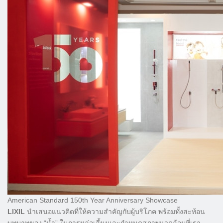
American Standard 150th Year Anniversary Showcase
LIXIL
นำเสนอแนวคิดที่ให้ความสำคัญกับผู้บริโภค พร้อมทั้งสะท้อน
บทบาทของ “น้ำ” ในการหล่อเลี้ยงและกำหนดสภาพแวดล้อมที่เรา