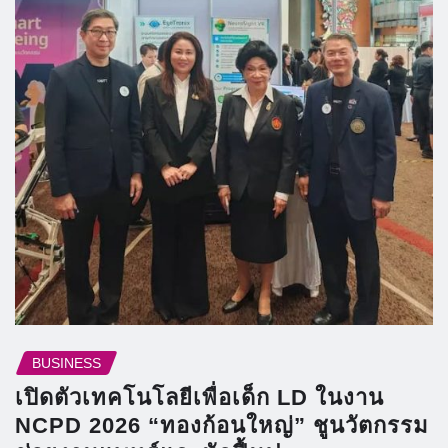
BUSINESS
เปิดตัวเทคโนโลยีเพื่อเด็ก LD ในงาน
NCPD 2026 “ทองก้อนใหญ่” ชูนวัตกรรม