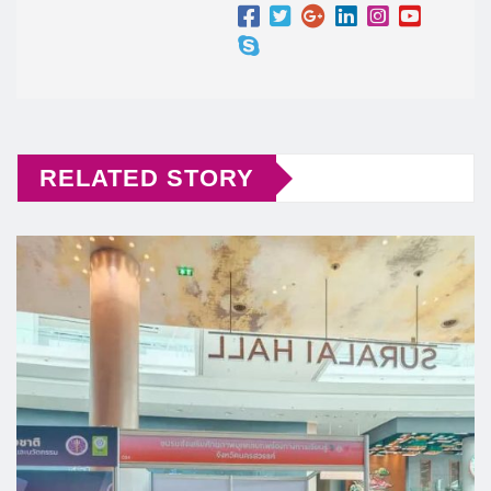
RELATED STORY