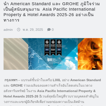
นำ American Standard และ GROHE ภูมิใจร่วม
เป็นผู้สนับสนุนงาน Asia Pacific International
Property & Hotel Awards 2025-26 อย่างเป็น
ทางการ
admin
พ.ค. 29, 2025
0
กรุงเทพฯ
– แบรนด์ชั้นนำในเครือ
LIXIL
อย่าง
American Standard
และ
GROHE
ร่วมเฉลิมฉลองความสำเร็จอันโดดเด่นในแวดวง
อสังหาริมทรัพย์ ในงาน
Asia Pacific International Property &
Hotel Awards 2025-26
อีเวนต์สุดยิ่งใหญ่ที่รวบรวมบุคคลสำคัญใน
วงการและแขกผู้มีเกียรติเพื่อร่วมยกย่องความเป็นเลิศด้าน