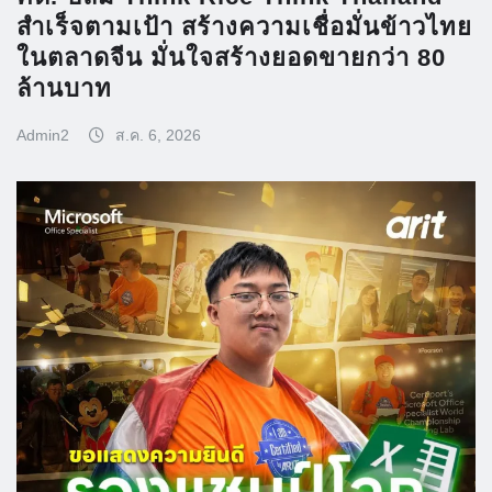
สำเร็จตามเป้า สร้างความเชื่อมั่นข้าวไทย
ในตลาดจีน มั่นใจสร้างยอดขายกว่า 80
ล้านบาท
Admin2
ส.ค. 6, 2026