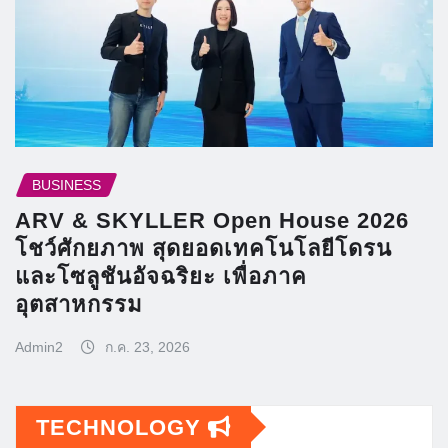
BUSINESS
ARV & SKYLLER Open House 2026
โชว์ศักยภาพ สุดยอดเทคโนโลยีโดรน
และโซลูชันอัจฉริยะ เพื่อภาค
อุตสาหกรรม
Admin2
ก.ค. 23, 2026
TECHNOLOGY