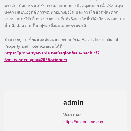
ทางสถาปัตยกรรมได้รับการออกแบบอย่างมีจุดมุ่งหมาย เพื่อสนับสนุน
ทั้งความเป็นอยู่ที่ดี การพัฒนาอย่างยั่งยืน และการใช้ชีวิตที่สะดวก
สบาย แสดงให้เห็นว่า นวัตกรรมที่แท้จริงจะเกิดขึ้นได้เมื่อการออกแบบ
นั้นเอื้อต่อความเป็นอยู่ของทั้งคนและธรรมชาติ
สามารถดูรายชื่อผู้ชนะทั้งหมดจากงาน Asia Pacific International
Property and Hotel Awards ได้ที่
https://propertyawards.net/region/asia-pacific/?
fwp_winner_year=2025-winners
.
admin
Website:
https://aseantime.com