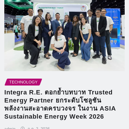
TECHNOLOGY
Integra R.E. ตอกย้ำบทบาท Trusted
Energy Partner ยกระดับโซลูชัน
พลังงานสะอาดครบวงจร ในงาน ASIA
Sustainable Energy Week 2026
admin
ก.ค. 2, 2026