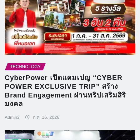
TECHNOLOGY
CyberPower เปิดแคมเปญ “CYBER
POWER EXCLUSIVE TRIP” สร้าง
Brand Engagement ผ่านทริปเสริมสิริ
มงคล
Admin2
ก.ค. 16, 2026