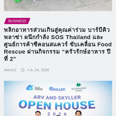
BUSINESS
พลิกอาหารส่วนเกินสู่คุณค่าร่วม บาร์บีคิว
พลาซ่า ผนึกกำลัง SOS Thailand และ
ศูนย์การค้าซีคอนสแควร์ ขับเคลื่อน Food
Rescue ผ่านกิจกรรม “ครัวรักษ์อาหาร ปี
ที่ 2”
Admin2
ก.ค. 24, 2026