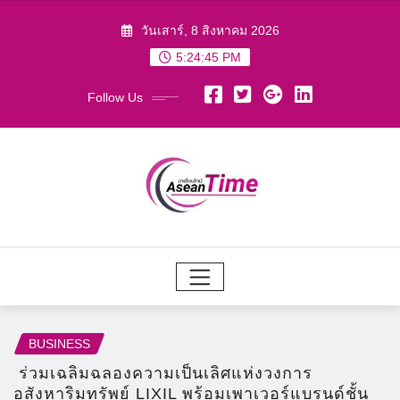
Skip
วันเสาร์, 8 สิงหาคม 2026
to
5:24:47 PM
content
Follow Us
BUSINESS
ร่วมเฉลิมฉลองความเป็นเลิศแห่งวงการ
อสังหาริมทรัพย์ LIXIL พร้อมเพาเวอร์แบรนด์ชั้น