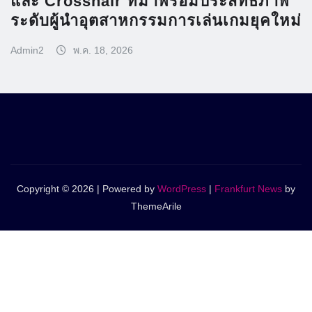
และ Crosshair ที่มาพร้อมประสิทธิภาพ
ระดับผู้นำอุตสาหกรรมการเล่นเกมยุคใหม่
Admin2
พ.ค. 18, 2026
Copyright © 2026 | Powered by
WordPress
|
Frankfurt News
by
ThemeArile