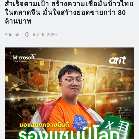
สำเร็จตามเป้า สร้างความเชื่อมั่นข้าวไทย
ในตลาดจีน มั่นใจสร้างยอดขายกว่า 80
ล้านบาท
Admin2
ส.ค. 6, 2026