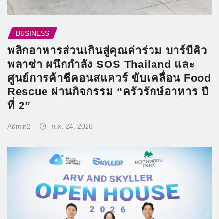
BUSINESS
พลิกอาหารส่วนเกินสู่คุณค่าร่วม บาร์บีคิว
พลาซ่า ผนึกกำลัง SOS Thailand และ
ศูนย์การค้าซีคอนสแควร์ ขับเคลื่อน Food
Rescue ผ่านกิจกรรม “ครัวรักษ์อาหาร ปี
ที่ 2”
Admin2
ก.ค. 24, 2026