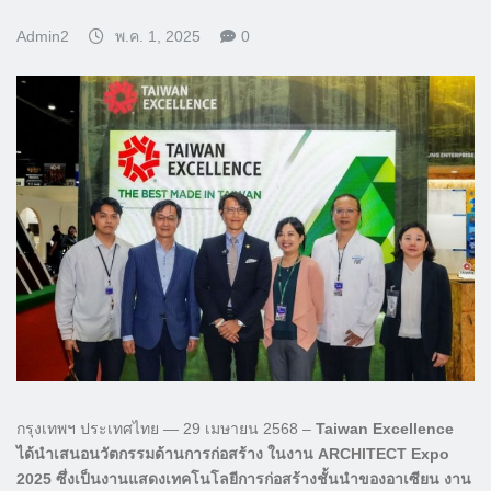
Admin2
พ.ค. 1, 2025
0
กรุงเทพฯ ประเทศไทย — 29 เมษายน 2568 –
Taiwan Excellence
ได้นำเสนอนวัตกรรมด้านการก่อสร้าง ในงาน ARCHITECT Expo
2025 ซึ่งเป็นงานแสดงเทคโนโลยีการก่อสร้างชั้นนำของอาเซียน งาน