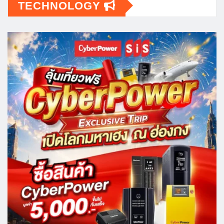
TECHNOLOGY