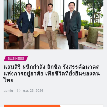
BUSINESS
แสนสิริ ผนึกกำลัง ลิกซิล รังสรรค์อนาคต
แห่งการอยู่อาศัย เพื่อชีวิตที่ยั่งยืนของคน
ไทย
admin
ก.ค. 23, 2026