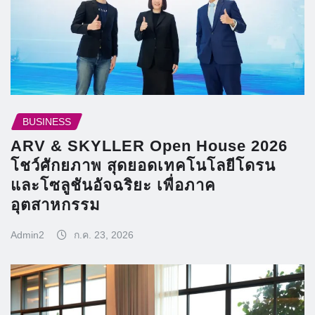
BUSINESS
ARV & SKYLLER Open House 2026
โชว์ศักยภาพ สุดยอดเทคโนโลยีโดรน
และโซลูชันอัจฉริยะ เพื่อภาค
อุตสาหกรรม
Admin2
ก.ค. 23, 2026