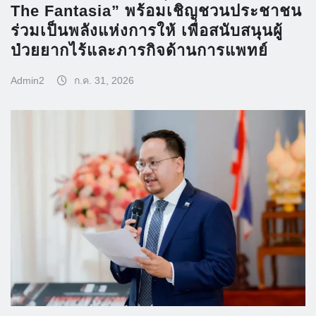
The Fantasia” พร้อมเชิญชวนประชาชน
ร่วมเป็นพลังแห่งการให้ เพื่อสนับสนุนผู้
ป่วยยากไร้และภารกิจด้านการแพทย์
Admin2
ก.ค. 31, 2026