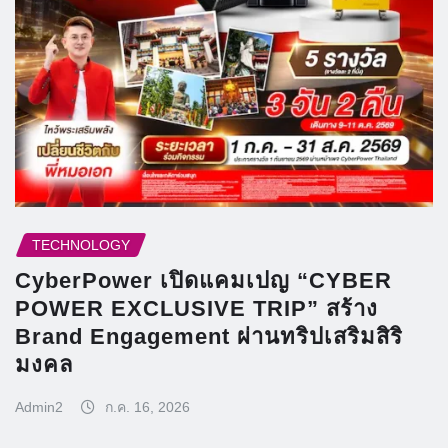
TECHNOLOGY
CyberPower เปิดแคมเปญ “CYBER
POWER EXCLUSIVE TRIP” สร้าง
Brand Engagement ผ่านทริปเสริมสิริ
มงคล
Admin2
ก.ค. 16, 2026