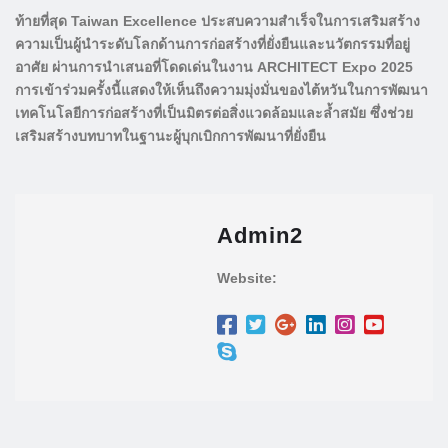
ท้ายที่สุด Taiwan Excellence ประสบความสำเร็จในการเสริมสร้าง
ความเป็นผู้นำระดับโลกด้านการก่อสร้างที่ยั่งยืนและนวัตกรรมที่อยู่
อาศัย ผ่านการนำเสนอที่โดดเด่นในงาน ARCHITECT Expo 2025
การเข้าร่วมครั้งนี้แสดงให้เห็นถึงความมุ่งมั่นของไต้หวันในการพัฒนา
เทคโนโลยีการก่อสร้างที่เป็นมิตรต่อสิ่งแวดล้อมและล้ำสมัย ซึ่งช่วย
เสริมสร้างบทบาทในฐานะผู้บุกเบิกการพัฒนาที่ยั่งยืน
Admin2
Website: