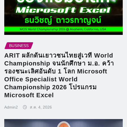
BUSINESS
ARIT ผลักดันเยาวชนไทยสู่เวที World
Championship จนนักศึกษา ม.อ. คว้า
รองชนะเลิศอันดับ 1 โลก Microsoft
Office Specialist World
Championship 2026 โปรแกรม
Microsoft Excel
Admin2
ส.ค. 4, 2026