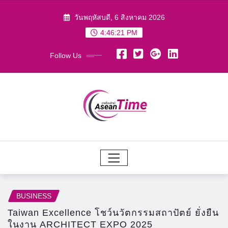
Skip
วันพฤหัสบดี, 6 สิงหาคม 2026
to
4:46:23 PM
content
Follow Us
BUSINESS
Taiwan Excellence โชว์นวัตกรรมสถาปัตย์ ยั่งยืน
ในงาน ARCHITECT EXPO 2025