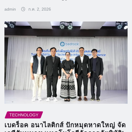
admin
ก.ค. 2, 2026
TECHNOLOGY
เบดร็อค อนาไลติกส์ ปักหมุดหาดใหญ่ จัด