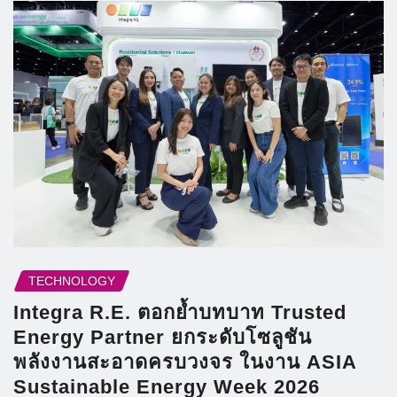
TECHNOLOGY
Integra R.E. ตอกย้ำบทบาท Trusted
Energy Partner ยกระดับโซลูชัน
พลังงานสะอาดครบวงจร ในงาน ASIA
Sustainable Energy Week 2026