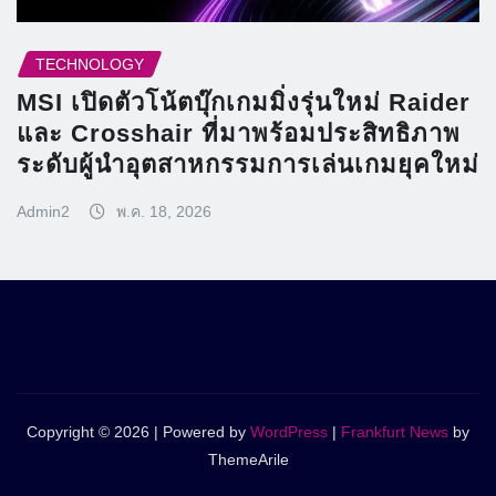
TECHNOLOGY
MSI เปิดตัวโน้ตบุ๊กเกมมิ่งรุ่นใหม่ Raider
และ Crosshair ที่มาพร้อมประสิทธิภาพ
ระดับผู้นำอุตสาหกรรมการเล่นเกมยุคใหม่
Admin2
พ.ค. 18, 2026
Copyright © 2026 | Powered by
WordPress
|
Frankfurt News
by
ThemeArile