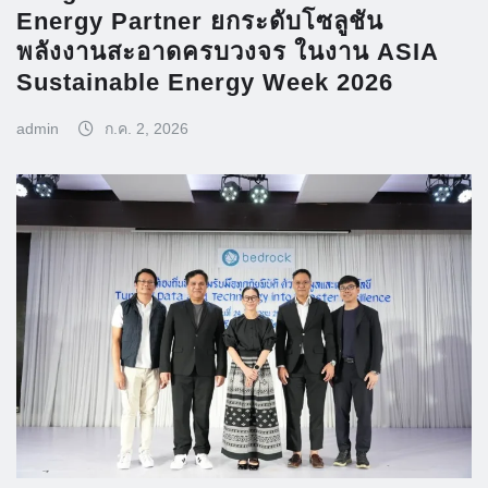
Energy Partner ยกระดับโซลูชัน
พลังงานสะอาดครบวงจร ในงาน ASIA
Sustainable Energy Week 2026
admin
ก.ค. 2, 2026