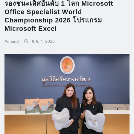
รองชนะเลิศอันดับ 1 โลก Microsoft
Office Specialist World
Championship 2026 โปรแกรม
Microsoft Excel
Admin2
ส.ค. 4, 2026