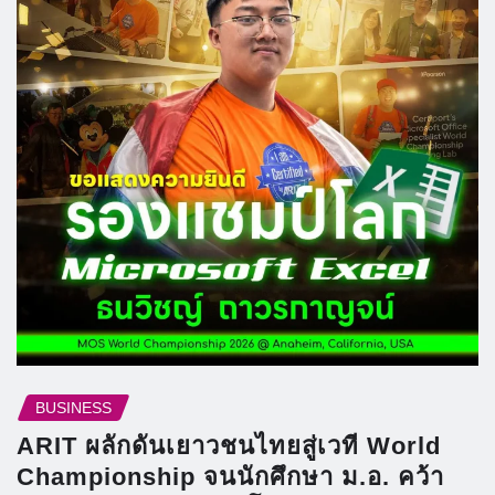
BUSINESS
ARIT ผลักดันเยาวชนไทยสู่เวที World
Championship จนนักศึกษา ม.อ. คว้า