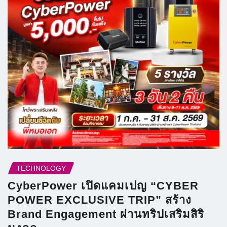
TECHNOLOGY
CyberPower เปิดแคมเปญ “CYBER
POWER EXCLUSIVE TRIP” สร้าง
Brand Engagement ผ่านทริปเสริมสิริ