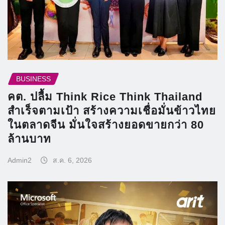
BUSINESS
คต. ปลื้ม Think Rice Think Thailand
สำเร็จตามเป้า สร้างความเชื่อมั่นข้าวไทย
ในตลาดจีน มั่นใจสร้างยอดขายกว่า 80
ล้านบาท
Admin2
ส.ค. 6, 2026