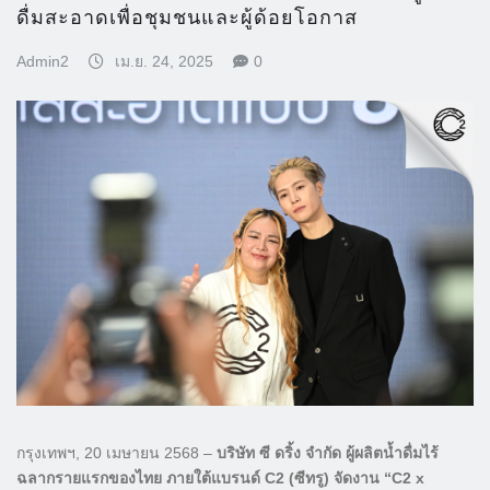
ดื่มสะอาดเพื่อชุมชนและผู้ด้อยโอกาส
Admin2
เม.ย. 24, 2025
0
กรุงเทพฯ, 20 เมษายน 2568 –
บริษัท ซี ดริ้ง จำกัด ผู้ผลิตน้ำดื่มไร้
ฉลากรายแรกของไทย ภายใต้แบรนด์ C2 (ซีทรู) จัดงาน “C2 x