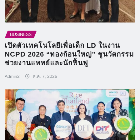
BUSINESS
เปิดตัวเทคโนโลยีเพื่อเด็ก LD ในงาน
NCPD 2026 “ทองก้อนใหญ่” ชูนวัตกรรม
ช่วยงานแพทย์และนักฟื้นฟู
Admin2
ส.ค. 7, 2026