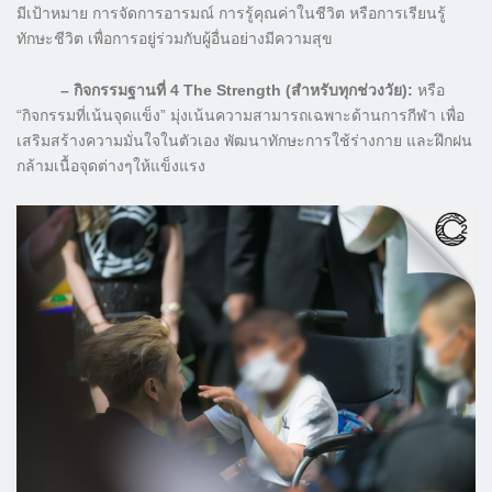
มีเป้าหมาย การจัดการอารมณ์ การรู้คุณค่าในชีวิต หรือการเรียนรู้
ทักษะชีวิต เพื่อการอยู่ร่วมกับผู้อื่นอย่างมีความสุข
– กิจกรรมฐานที่ 4 The Strength (สำหรับทุกช่วงวัย):
หรือ
“กิจกรรมที่เน้นจุดแข็ง” มุ่งเน้นความสามารถเฉพาะด้านการกีฬา เพื่อ
เสริมสร้างความมั่นใจในตัวเอง พัฒนาทักษะการใช้ร่างกาย และฝึกฝน
กล้ามเนื้อจุดต่างๆให้แข็งแรง