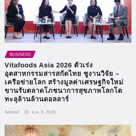
BUSINESS
Vitafoods Asia 2026 ตัวเร่ง
อุตสาหกรรมสารสกัดไทย ชูงานวิจัย –
เครือข่ายโลก สร้างมูลค่าเศรษฐกิจใหม่
ขานรับตลาดโภชนาการสุขภาพโลกโต
ทะลุล้านล้านดอลลาร์
Admin2
ส.ค. 8, 2026