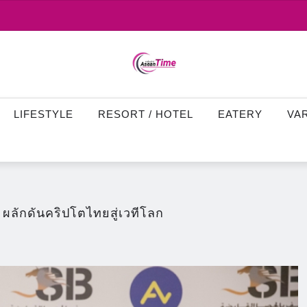
LIFESTYLE
RESORT / HOTEL
EATERY
VA
ลักดันคริปโตไทยสู่เวทีโลก