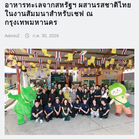
อาหารทะเลจากสหรัฐฯ ผสานรสชาติไทย
ในงานสัมมนาสำหรับเชฟ ณ
กรุงเทพมหานคร
Admin2
ก.ค. 30, 2026