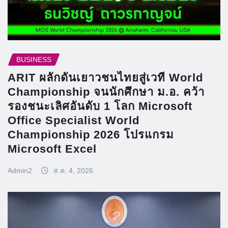
BUSINESS
ARIT ผลักดันเยาวชนไทยสู่เวที World
Championship จนนักศึกษา ม.อ. คว้า
รองชนะเลิศอันดับ 1 โลก Microsoft
Office Specialist World
Championship 2026 โปรแกรม
Microsoft Excel
Admin2
ส.ค. 4, 2026