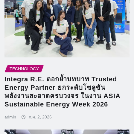
TECHNOLOGY
Integra R.E. ตอกย้ำบทบาท Trusted
Energy Partner ยกระดับโซลูชัน
พลังงานสะอาดครบวงจร ในงาน ASIA
Sustainable Energy Week 2026
admin
ก.ค. 2, 2026