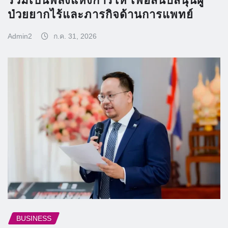
ร่วมเป็นพลังแห่งการให้ เพื่อสนับสนุนผู้
ป่วยยากไร้และภารกิจด้านการแพทย์
Admin2
ก.ค. 31, 2026
BUSINESS