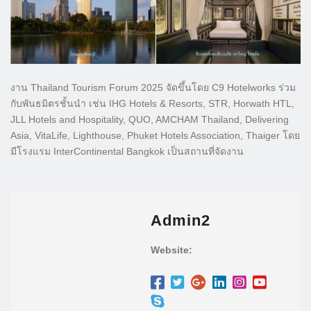
งาน Thailand Tourism Forum 2025 จัดขึ้นโดย C9 Hotelworks ร่วม
กับพันธมิตรชั้นนำ เช่น IHG Hotels & Resorts, STR, Horwath HTL,
JLL Hotels and Hospitality, QUO, AMCHAM Thailand, Delivering
Asia, VitaLife, Lighthouse, Phuket Hotels Association, Thaiger โดย
มีโรงแรม InterContinental Bangkok เป็นสถานที่จัดงาน
Admin2
Website: