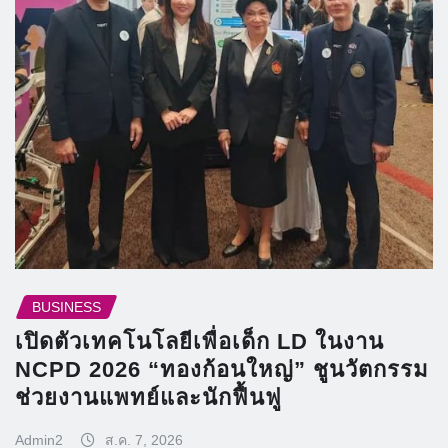
BUSINESS
เปิดตัวเทคโนโลยีเพื่อเด็ก LD ในงาน
NCPD 2026 “ทองก้อนใหญ่” ชูนวัตกรรม
ช่วยงานแพทย์และนักฟื้นฟู
Admin2
ส.ค. 7, 2026