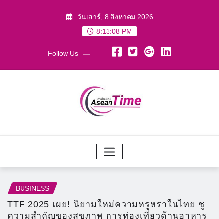
Skip
วันเสาร์, 8 สิงหาคม 2026
to
8:13:09 PM
content
Follow Us
BUSINESS
TTF 2025 เผย! นิยามใหม่ความหรูหราในไทย ชู
ความสำคัญของสุขภาพ การท่องเที่ยวด้านอาหาร