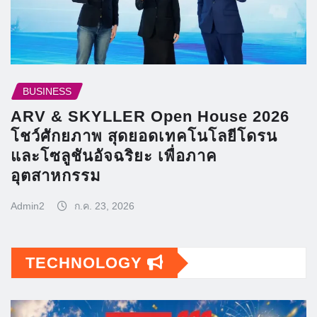
BUSINESS
ARV & SKYLLER Open House 2026
โชว์ศักยภาพ สุดยอดเทคโนโลยีโดรน
และโซลูชันอัจฉริยะ เพื่อภาค
อุตสาหกรรม
Admin2
ก.ค. 23, 2026
TECHNOLOGY