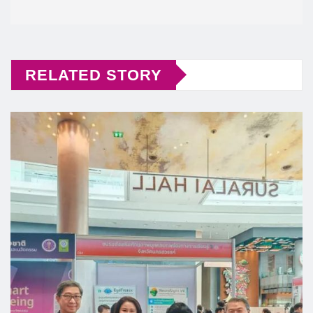
RELATED STORY