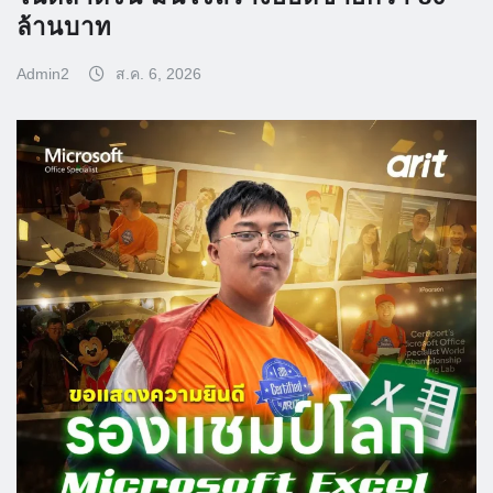
ล้านบาท
Admin2
ส.ค. 6, 2026