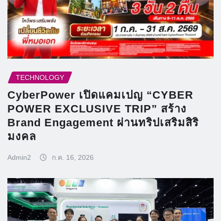
TECHNOLOGY
CyberPower เปิดแคมเปญ “CYBER
POWER EXCLUSIVE TRIP” สร้าง
Brand Engagement ผ่านทริปเสริมสิริ
มงคล
Admin2
ก.ค. 16, 2026