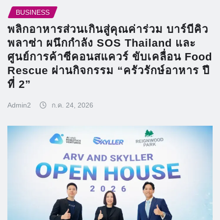
BUSINESS
พลิกอาหารส่วนเกินสู่คุณค่าร่วม บาร์บีคิว
พลาซ่า ผนึกกำลัง SOS Thailand และ
ศูนย์การค้าซีคอนสแควร์ ขับเคลื่อน Food
Rescue ผ่านกิจกรรม “ครัวรักษ์อาหาร ปี
ที่ 2”
Admin2
ก.ค. 24, 2026