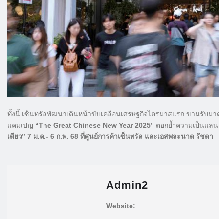
ทั้งนี้ เซ็นทรัลพัฒนาเดินหน้าขับเคลื่อนเศรษฐกิจไตรมาสแรก ขานรับมาต
แคมเปญ
“The Great Chinese New Year 2025”
ตอกย้ำความเป็นแลนด
เดียว” 7 ม.ค.- 6 ก.พ. 68 ที่ศูนย์การค้าเซ็นทรัล และเอสพละนาด รัชดา
Admin2
Website: