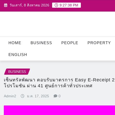
Skip
วันเสาร์, 8 สิงหาคม 2026
9:27:39 PM
to
content
HOME
BUSINESS
PEOPLE
PROPERTY
ENGLISH
BUSINESS
เซ็นทรัลพัฒนา ตอบรับมาตรการ Easy E-Receipt 2
โปรโมชัน ผ่าน 41 ศูนย์การค้าทั่วประเทศ
Admin2
ม.ค. 17, 2025
0