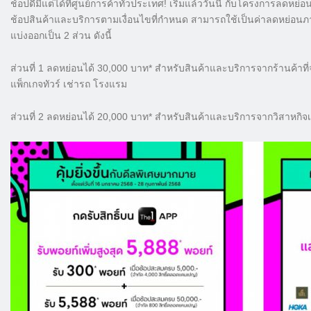
ช้อปดีมีแต่ได้ที่ศูนย์การค้าทั่วประเทศ! เริ่มแล้ววันนี้ กับโครงการลดหย่
ช้อปสินค้าและบริการตามเงื่อนไขที่กำหนด สามารถใช้เป็นค่าลดหย่อนภ
แบ่งออกเป็น 2 ส่วน ดังนี้
ส่วนที่ 1 ลดหย่อนได้ 30,000 บาท* สำหรับสินค้าและบริการจากร้านค้าที่จ
แพ็กเกจทัวร์ เช่ารถ โรงแรม
ส่วนที่ 2 ลดหย่อนได้ 20,000 บาท* สำหรับสินค้าและบริการจากวิสาหกิจ