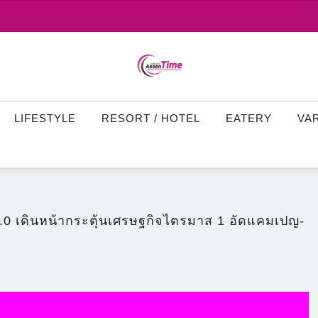
LIFESTYLE
RESORT / HOTEL
EATERY
VA
.0 เดินหน้ากระตุ้นเศรษฐกิจไตรมาส 1 อัดแคมเปญ-