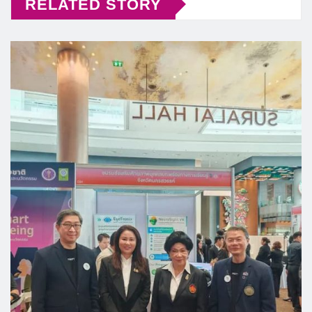
RELATED STORY