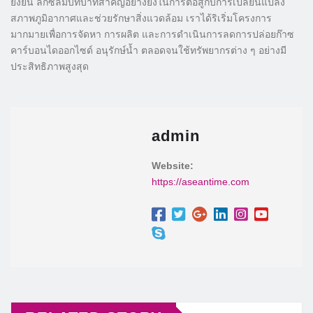
ยั่งยืน ลิกซิลมีบทบาทสำคัญอย่างยิ่งในการต่อสู้กับการเปลี่ยนแปลง
สภาพภูมิอากาศและช่วยรักษาสิ่งแวดล้อม เราได้ริเริ่มโครงการ
มากมายเพื่อการจัดหา การผลิต และการดำเนินการลดการปล่อยก๊าซ
คาร์บอนไดออกไซด์ อนุรักษ์น้ำ ตลอดจนใช้ทรัพยากรต่าง ๆ อย่างมี
ประสิทธิภาพสูงสุด
admin
Website:
https://aseantime.com