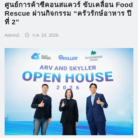
ศูนย์การค้าซีคอนสแควร์ ขับเคลื่อน Food
Rescue ผ่านกิจกรรม “ครัวรักษ์อาหาร ปี
ที่ 2”
Admin2
ก.ค. 24, 2026