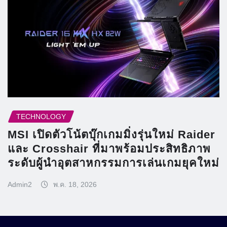
TECHNOLOGY
MSI เปิดตัวโน้ตบุ๊กเกมมิ่งรุ่นใหม่ Raider
และ Crosshair ที่มาพร้อมประสิทธิภาพ
ระดับผู้นำอุตสาหกรรมการเล่นเกมยุคใหม่
Admin2
พ.ค. 18, 2026