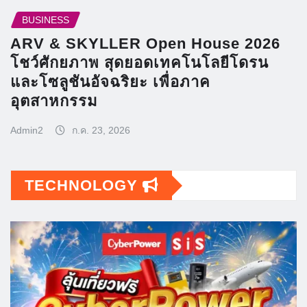
BUSINESS
ARV & SKYLLER Open House 2026
โชว์ศักยภาพ สุดยอดเทคโนโลยีโดรน
และโซลูชันอัจฉริยะ เพื่อภาค
อุตสาหกรรม
Admin2
ก.ค. 23, 2026
TECHNOLOGY