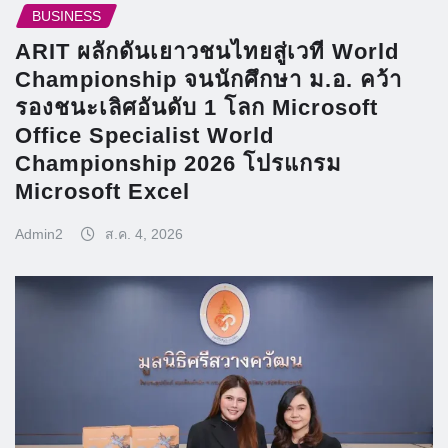
BUSINESS
ARIT ผลักดันเยาวชนไทยสู่เวที World
Championship จนนักศึกษา ม.อ. คว้า
รองชนะเลิศอันดับ 1 โลก Microsoft
Office Specialist World
Championship 2026 โปรแกรม
Microsoft Excel
Admin2
ส.ค. 4, 2026