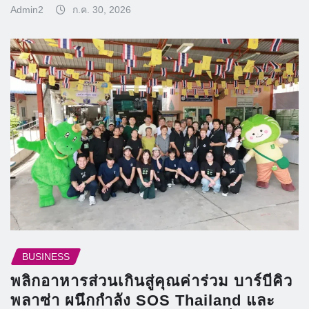
Admin2
ก.ค. 30, 2026
BUSINESS
พลิกอาหารส่วนเกินสู่คุณค่าร่วม บาร์บีคิว
พลาซ่า ผนึกกำลัง SOS Thailand และ