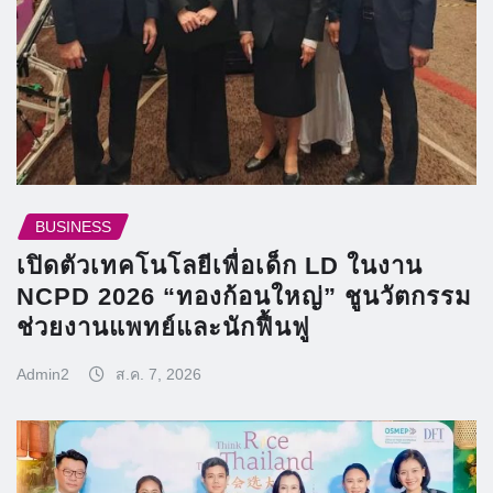
BUSINESS
เปิดตัวเทคโนโลยีเพื่อเด็ก LD ในงาน
NCPD 2026 “ทองก้อนใหญ่” ชูนวัตกรรม
ช่วยงานแพทย์และนักฟื้นฟู
Admin2
ส.ค. 7, 2026