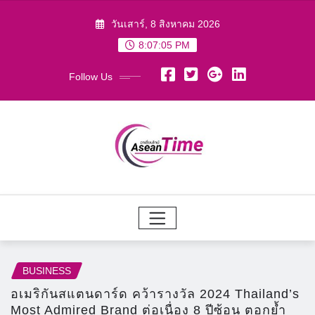
Skip
วันเสาร์, 8 สิงหาคม 2026
to
8:07:07 PM
content
Follow Us
BUSINESS
อเมริกันสแตนดาร์ด คว้ารางวัล 2024 Thailand’s
Most Admired Brand ต่อเนื่อง 8 ปีซ้อน ตอกย้ำ