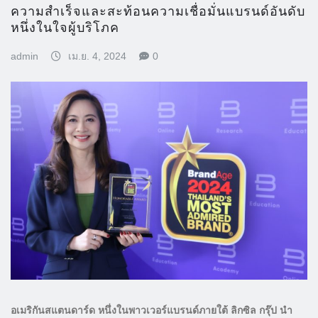
ความสำเร็จและสะท้อนความเชื่อมั่นแบรนด์อันดับ
หนึ่งในใจผู้บริโภค
admin
เม.ย. 4, 2024
0
อเมริกันสแตนดาร์ด หนึ่งในพาวเวอร์แบรนด์ภายใต้ ลิกซิล กรุ๊ป นำ