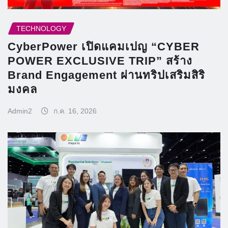
TECHNOLOGY
CyberPower เปิดแคมเปญ “CYBER
POWER EXCLUSIVE TRIP” สร้าง
Brand Engagement ผ่านทริปเสริมสิริ
มงคล
Admin2
ก.ค. 16, 2026