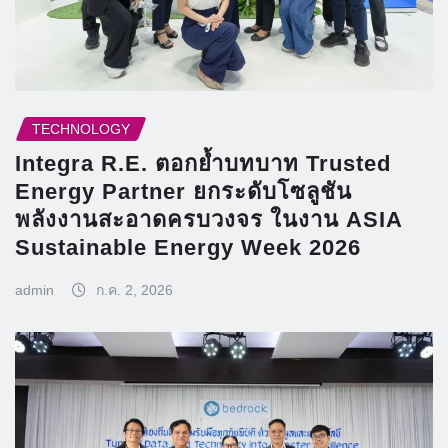
TECHNOLOGY
Integra R.E. ตอกย้ำบทบาท Trusted
Energy Partner ยกระดับโซลูชัน
พลังงานสะอาดครบวงจร ในงาน ASIA
Sustainable Energy Week 2026
admin
ก.ค. 2, 2026