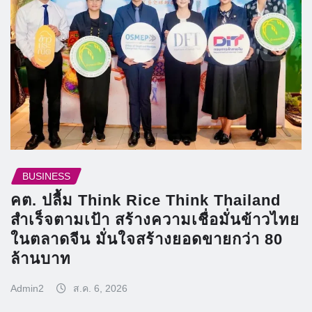
BUSINESS
คต. ปลื้ม Think Rice Think Thailand
สำเร็จตามเป้า สร้างความเชื่อมั่นข้าวไทย
ในตลาดจีน มั่นใจสร้างยอดขายกว่า 80
ล้านบาท
Admin2
ส.ค. 6, 2026