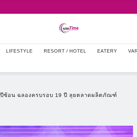
LIFESTYLE
RESORT / HOTEL
EATERY
VA
ีซ้อน ฉลองครบรอบ 19 ปี ลุยตลาดผลิตภัณฑ์