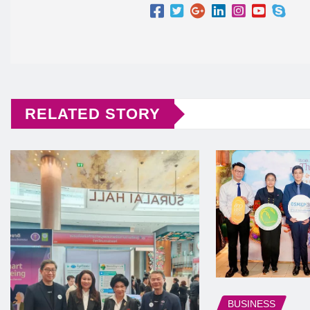
RELATED STORY
BUSINESS