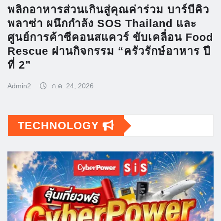
พลิกอาหารส่วนเกินสู่คุณค่าร่วม บาร์บีคิว
พลาซ่า ผนึกกำลัง SOS Thailand และ
ศูนย์การค้าซีคอนสแควร์ ขับเคลื่อน Food
Rescue ผ่านกิจกรรม “ครัวรักษ์อาหาร ปี
ที่ 2”
Admin2
ก.ค. 24, 2026
TECHNOLOGY