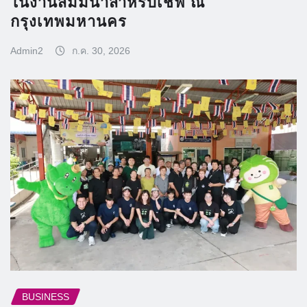
ในงานสัมมนาสำหรับเชฟ ณ
กรุงเทพมหานคร
Admin2
ก.ค. 30, 2026
BUSINESS