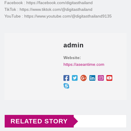
Facebook : https://facebook.com/digitasthailand
TikTok : https://www.tiktok.com/@digitasthailand
YouTube : https://www.youtube.com/@digitasthailand9135
admin
Website:
https://aseantime.com
RELATED STORY