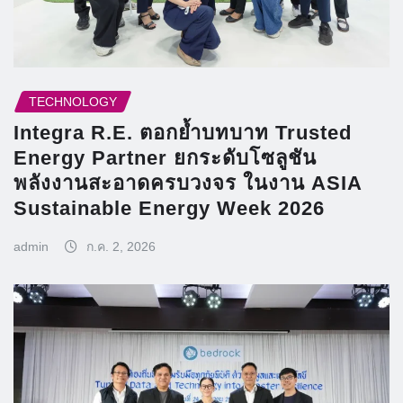
TECHNOLOGY
Integra R.E. ตอกย้ำบทบาท Trusted
Energy Partner ยกระดับโซลูชัน
พลังงานสะอาดครบวงจร ในงาน ASIA
Sustainable Energy Week 2026
admin
ก.ค. 2, 2026