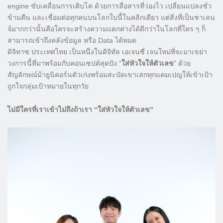
engine ขับเคลื่อนการเติบโต ด้วยการสื่อสารที่ว่องไว เปลี่ยนแปลงชั่ว
ข้ามคืน และเชื่อมต่อทุกคนบนโลกใบนี้ในคลิกเดียว แต่สิ่งที่เป็นชาเลน
จ์มากกว่านั้นคือใครจะสร้างความแตกต่างได้ดีกว่าในโลกที่ใคร ๆ ก็
สามารถเข้าถึงคลังข้อมูล หรือ Data ได้หมด
ดิจิทาซ ประเทศไทย เป็นหนึ่งในดิจิทัล เอเจนซี่ เจนใหม่ที่จะมาเขย่า
วงการนี้ที่มาพร้อมกับคอนเซปต์สุดปัง “
ใส่หัวใจให้ตัวเลข
” ด้วย
สัญลักษณ์ม้ายูนิคอร์นตัวเก่งพร้อมสะบัดเขาเสกทุกแคมเปญให้เข้าเป้า
ถูกใจกลุ่มเป้าหมายในทุกวัย
ไม่มีใครที่เราเข้าไม่ถึงถ้าเรา “ใส่หัวใจให้ตัวเลข”