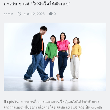
มาเล่น ๆ แต่ “ใส่หัวใจให้ตัวเลข”
admin
ธ.ค. 12, 2023
0
ปัจจุบันในวงการการสื่อสารและเอเจนซี่ ปฏิเสธไม่ได้ว่าตัวตึงแห่ง
จักรวาลเอเจนซี่ของการสื่อสารก็คือ ดิจิทัล เอเจนซี่ ที่ถือเป็น growth