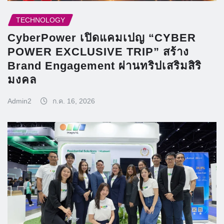
TECHNOLOGY
CyberPower เปิดแคมเปญ “CYBER
POWER EXCLUSIVE TRIP” สร้าง
Brand Engagement ผ่านทริปเสริมสิริ
มงคล
Admin2
ก.ค. 16, 2026