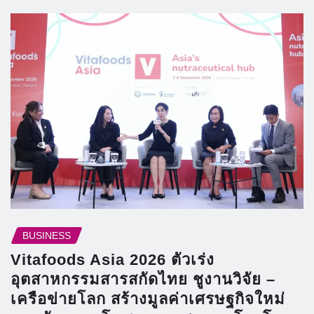
BUSINESS
Vitafoods Asia 2026 ตัวเร่ง
อุตสาหกรรมสารสกัดไทย ชูงานวิจัย –
เครือข่ายโลก สร้างมูลค่าเศรษฐกิจใหม่