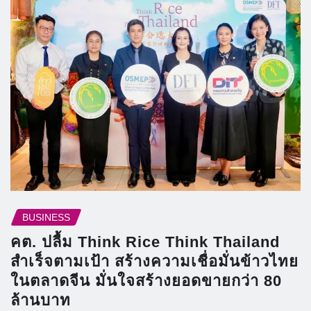
BUSINESS
คต. ปลื้ม Think Rice Think Thailand
สำเร็จตามเป้า สร้างความเชื่อมั่นข้าวไทย
ในตลาดจีน มั่นใจสร้างยอดขายกว่า 80
ล้านบาท