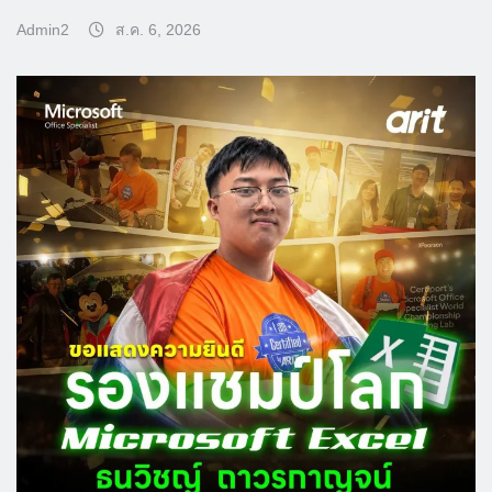
Admin2
ส.ค. 6, 2026