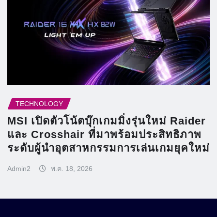
TECHNOLOGY
MSI เปิดตัวโน้ตบุ๊กเกมมิ่งรุ่นใหม่ Raider
และ Crosshair ที่มาพร้อมประสิทธิภาพ
ระดับผู้นำอุตสาหกรรมการเล่นเกมยุคใหม่
Admin2
พ.ค. 18, 2026