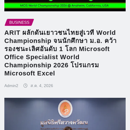
BUSINESS
ARIT ผลักดันเยาวชนไทยสู่เวที World
Championship จนนักศึกษา ม.อ. คว้า
รองชนะเลิศอันดับ 1 โลก Microsoft
Office Specialist World
Championship 2026 โปรแกรม
Microsoft Excel
Admin2
ส.ค. 4, 2026