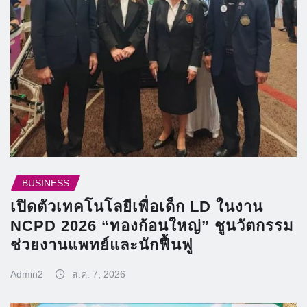
BUSINESS
เปิดตัวเทคโนโลยีเพื่อเด็ก LD ในงาน
NCPD 2026 “ทองก้อนใหญ่” ชูนวัตกรรม
ช่วยงานแพทย์และนักฟื้นฟู
Admin2
ส.ค. 7, 2026