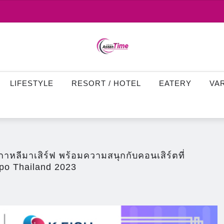
LIFESTYLE
RESORT / HOTEL
EATERY
VA
หลีมาเสิร์ฟ พร้อมความสนุกกับคอนเสิร์ตที่
po Thailand 2023