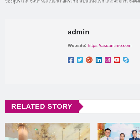
ของผู้บริโภค ซึ่งนำร่องในอำเภอศรีราชาเป็นแห่งแรก และจะมีการจัดตั้ง
admin
Website:
https://aseantime.com
RELATED STORY