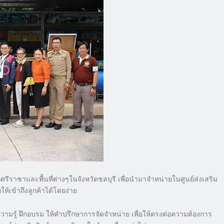
รีราชาและพื้นที่ต่างๆในจังหวัดชลบุรี เพื่อนำมาจำหน่ายในศูนย์ส่งเสริม
้เข้าถึงลูกค้าได้โดยง่าย
้ความรู้ ฝึกอบรม ให้คำปรึกษาการจัดจำหน่าย เพื่อให้ตรงต่อความต้องการ