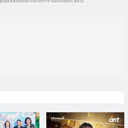
ศูนย์ส่งเสริมสินค้าและบริการในอำเภออื่นๆ ต่อไป