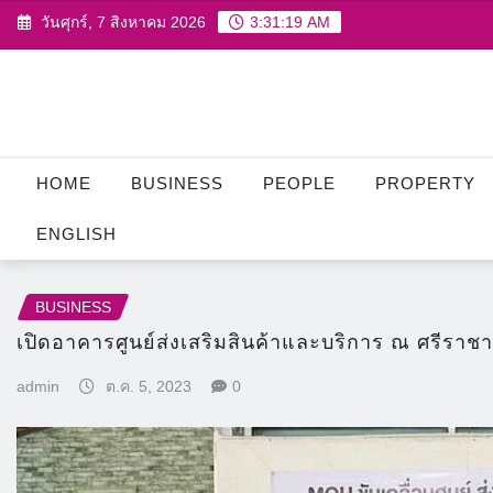
Skip
วันศุกร์, 7 สิงหาคม 2026
3:31:20 AM
to
content
HOME
BUSINESS
PEOPLE
PROPERTY
ENGLISH
BUSINESS
เปิดอาคารศูนย์ส่งเสริมสินค้าและบริการ ณ ศรีราชา
admin
ต.ค. 5, 2023
0