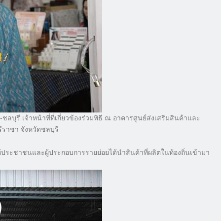
ุรี เจ้าหน้าที่ที่เกี่ยวข้องร่วมพิธี ณ อาคารศูนย์ส่งเสริมสินค้าและ
ีราชา จังหวัดชลบุรี
ให้ประชาชนและผู้ประกอบการรายย่อยได้นำสินค้าที่ผลิตในท้องถิ่นเข้ามา