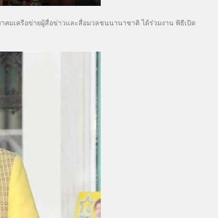
 สมาคมเครือข่ายผู้สื่อข่าวและสื่อมวลชนนานาชาติ ได้ร่วมงาน พิธีเปิด