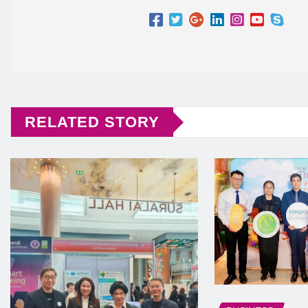
RELATED STORY