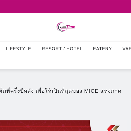
LIFESTYLE
RESORT / HOTEL
EATERY
VA
ที่ครึ่งปีหลัง เพื่อให้เป็นที่สุดของ MICE แห่งภาค