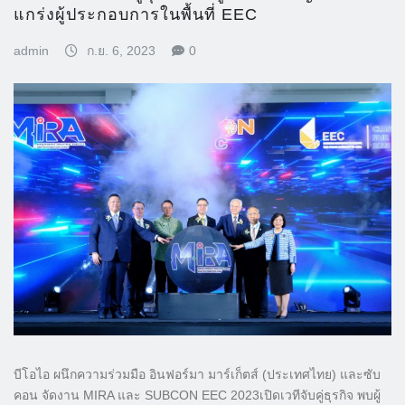
แกร่งผู้ประกอบการในพื้นที่ EEC
admin
ก.ย. 6, 2023
0
บีโอไอ ผนึกความร่วมมือ อินฟอร์มา มาร์เก็ตส์ (ประเทศไทย) และซับ
คอน จัดงาน MIRA และ SUBCON EEC 2023เปิดเวทีจับคู่ธุรกิจ พบผู้