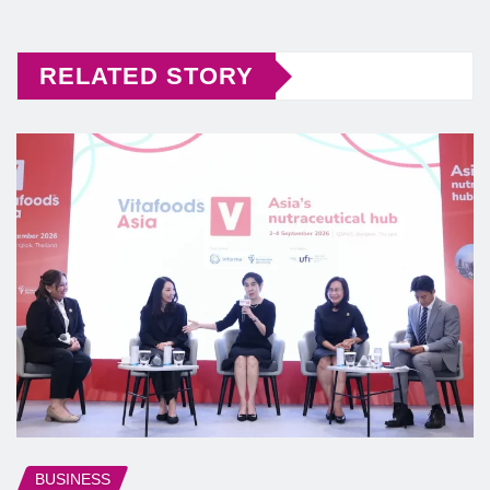
RELATED STORY
BUSINESS