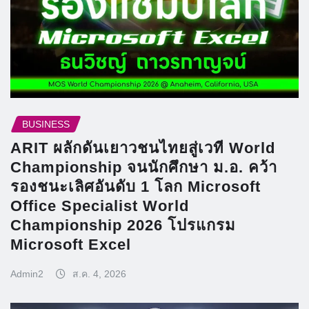
BUSINESS
ARIT ผลักดันเยาวชนไทยสู่เวที World
Championship จนนักศึกษา ม.อ. คว้า
รองชนะเลิศอันดับ 1 โลก Microsoft
Office Specialist World
Championship 2026 โปรแกรม
Microsoft Excel
Admin2
ส.ค. 4, 2026