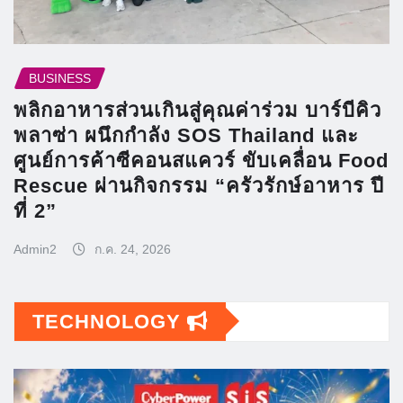
BUSINESS
พลิกอาหารส่วนเกินสู่คุณค่าร่วม บาร์บีคิว
พลาซ่า ผนึกกำลัง SOS Thailand และ
ศูนย์การค้าซีคอนสแควร์ ขับเคลื่อน Food
Rescue ผ่านกิจกรรม “ครัวรักษ์อาหาร ปี
ที่ 2”
Admin2
ก.ค. 24, 2026
TECHNOLOGY