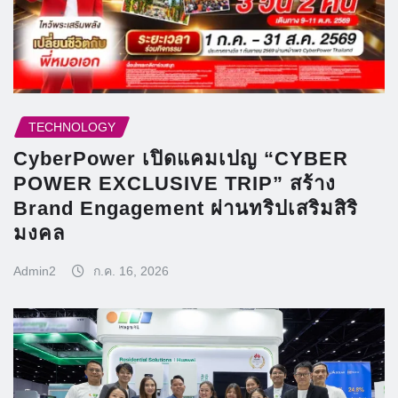
TECHNOLOGY
CyberPower เปิดแคมเปญ “CYBER
POWER EXCLUSIVE TRIP” สร้าง
Brand Engagement ผ่านทริปเสริมสิริ
มงคล
Admin2
ก.ค. 16, 2026