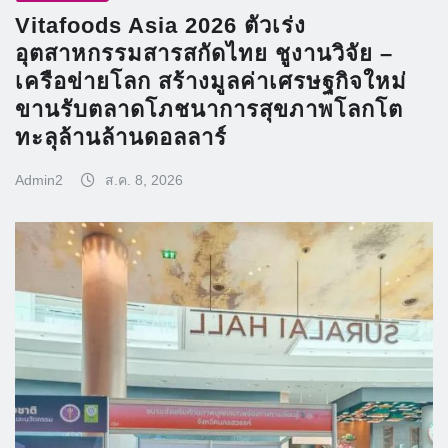
Vitafoods Asia 2026 ตัวเร่ง
อุตสาหกรรมสารสกัดไทย ชูงานวิจัย –
เครือข่ายโลก สร้างมูลค่าเศรษฐกิจใหม่
ขานรับตลาดโภชนาการสุขภาพโลกโต
ทะลุล้านล้านดอลลาร์
Admin2
ส.ค. 8, 2026