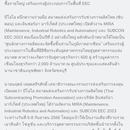
ซื้อรายใหญ่ เสริมแกร่งผู้ประกอบการในพื้นที่ EEC
บีโอไอ ผนึกความร่วมมือ สมาคมส่งเสริมการรับช่วงการผลิตไทย (ซับ
คอน) และอินฟอร์มา มาร์เก็ตส์ (ประเทศไทย) เปิดตัวงาน MIRA
(Maintenance, Industrial Robotics and Automation) และ SUBCON
EEC 2023 ต่อเนื่องเป็นปีที่ 2 อย่างยิ่งใหญ่ ผลักดันเป้าหมายให้ไทยเป็น
“ศูนย์กลางการผลิตและจัดซื้อชิ้นส่วนในภูมิภาคอาเซียน” เสริมแกร่งผู้
ประกอบการในพื้นที่อีอีซียกระดับอุตสาหกรรมไทยสู่อุตสาหกรรมแห่ง
อนาคต คาดว่าจะเกิดการจับคู่ทางธุรกิจกว่า 600 คู่ สร้างมูลค่าการ
เชื่อมโยงธุรกิจกว่า 2,000 ล้านบาท ณ ศูนย์ประชุมและแสดงสินค้า
นานาชาตินงนุชพัทยา จังหวัดชลบุรี
นายนฤตม์ เทอดสถีรศักดิ์ เลขาธิการคณะกรรมการส่งเสริมการลงทุน
เปิดเผยว่า บีโอไอ สมาคมส่งเสริมการรับช่วงการผลิตไทย (Thai
Subcontracting Promotion Association) และบริษัท อินฟอร์มา
มาร์เก็ตส์ (ประเทศไทย) ได้ร่วมจัดงาน MIRA (Maintenance,
Industrial Robotics and Automation) และ SUBCON EEC 2023
ระหว่างวันที่ 6-8 กันยายน 2566 โดยมุ่งเป้าให้เป็นงานเดียวที่รวบรวม
เอาสินค้า โซลูชั่น และบริการอุตสาหกรรมจากบริษัทชั้นนำจากทั้งใน