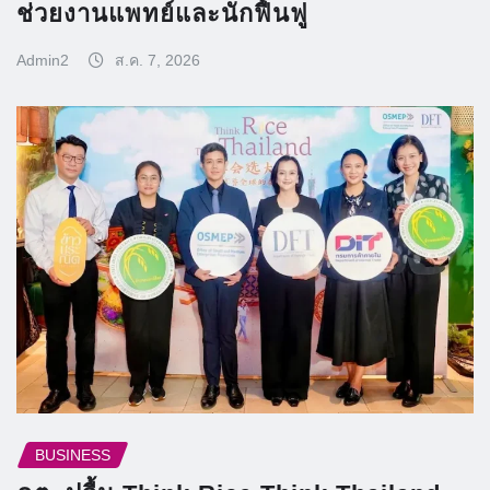
ช่วยงานแพทย์และนักฟื้นฟู
Admin2
ส.ค. 7, 2026
BUSINESS