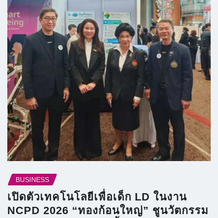
BUSINESS
เปิดตัวเทคโนโลยีเพื่อเด็ก LD ในงาน
NCPD 2026 “ทองก้อนใหญ่” ชูนวัตกรรม