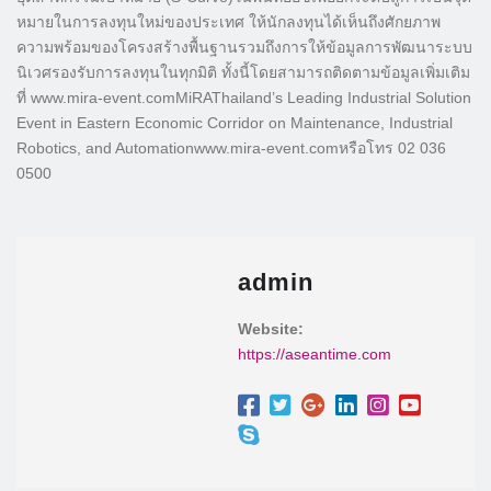
หมายในการลงทุนใหม่ของประเทศ ให้นักลงทุนได้เห็นถึงศักยภาพ
ความพร้อมของโครงสร้างพื้นฐานรวมถึงการให้ข้อมูลการพัฒนาระบบ
นิเวศรองรับการลงทุนในทุกมิติ ทั้งนี้โดยสามารถติดตามข้อมูลเพิ่มเติม
ที่ www.mira-event.comMiRAThailand’s Leading Industrial Solution
Event in Eastern Economic Corridor on Maintenance, Industrial
Robotics, and Automationwww.mira-event.comหรือโทร 02 036
0500
admin
Website:
https://aseantime.com