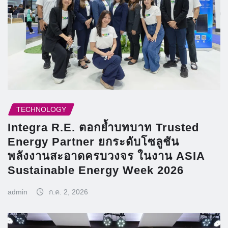
TECHNOLOGY
Integra R.E. ตอกย้ำบทบาท Trusted
Energy Partner ยกระดับโซลูชัน
พลังงานสะอาดครบวงจร ในงาน ASIA
Sustainable Energy Week 2026
admin
ก.ค. 2, 2026