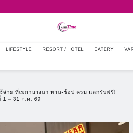
LIFESTYLE
RESORT / HOTEL
EATERY
VA
้จ่าย ที่เมกาบางนา ทาน-ช้อป ครบ แลกรับฟรี!
 1 – 31 ก.ค. 69