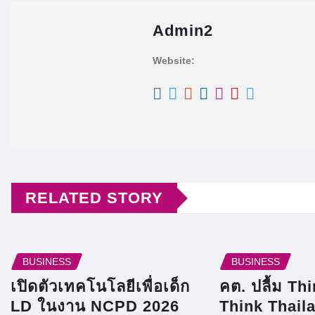
Admin2
Website:
RELATED STORY
BUSINESS
BUSINESS
เปิดตัวเทคโนโลยีเพื่อเด็ก
คต. ปลื้ม Th
LD ในงาน NCPD 2026
Think Thaila