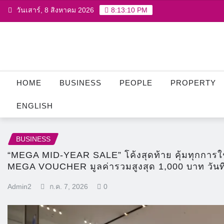
Skip
วันเสาร์, 8 สิงหาคม 2026
8:13:11 PM
to
content
HOME
BUSINESS
PEOPLE
PROPERTY
ENGLISH
BUSINESS
“MEGA MID-YEAR SALE” โค้งสุดท้าย คุ้มทุกการใช
MEGA VOUCHER มูลค่ารวมสูงสุด 1,000 บาท วันที่
Admin2
ก.ค. 7, 2026
0