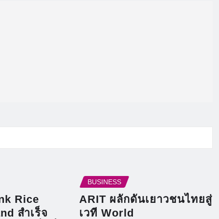
BUSINESS
ink Rice
ARIT ผลักดันเยาวชนไทยสู่
nd สำเร็จ
เวที World