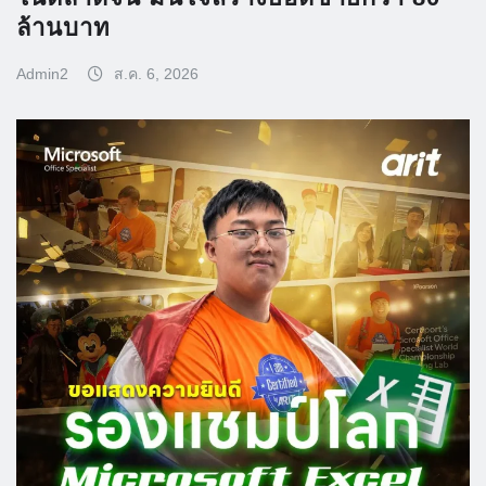
ล้านบาท
Admin2
ส.ค. 6, 2026