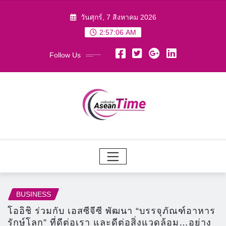
Skip
วันศุกร์, 7 สิงหาคม 2026
to
2:57:08 AM
content
Follow Us
BUSINESS
โออิชิ ร่วมกับ เอสซีจีซี พัฒนา “บรรจุภัณฑ์อาหาร
รักษ์โลก” ที่ดีต่อเรา และดีต่อสิ่งแวดล้อม…อย่าง