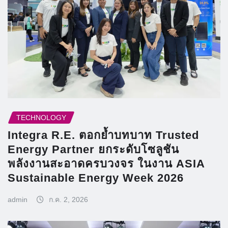
TECHNOLOGY
Integra R.E. ตอกย้ำบทบาท Trusted
Energy Partner ยกระดับโซลูชัน
พลังงานสะอาดครบวงจร ในงาน ASIA
Sustainable Energy Week 2026
admin
ก.ค. 2, 2026