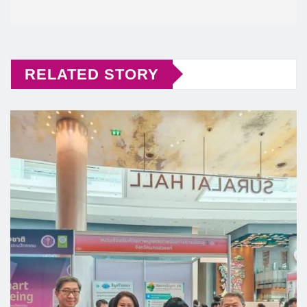
RELATED STORY