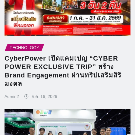
TECHNOLOGY
CyberPower เปิดแคมเปญ “CYBER
POWER EXCLUSIVE TRIP” สร้าง
Brand Engagement ผ่านทริปเสริมสิริ
มงคล
Admin2
ก.ค. 16, 2026