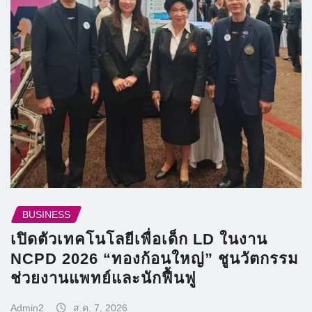
BUSINESS
เปิดตัวเทคโนโลยีเพื่อเด็ก LD ในงาน
NCPD 2026 “ทองก้อนใหญ่” ชูนวัตกรรม
ช่วยงานแพทย์และนักฟื้นฟู
Admin2
ส.ค. 7, 2026