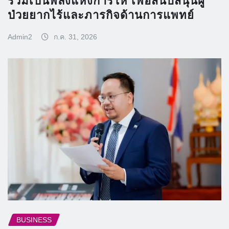
ร่วมเป็นพลังแห่งการให้ เพื่อสนับสนุนผู้
ป่วยยากไร้และภารกิจด้านการแพทย์
Admin2
ก.ค. 31, 2026
BUSINESS