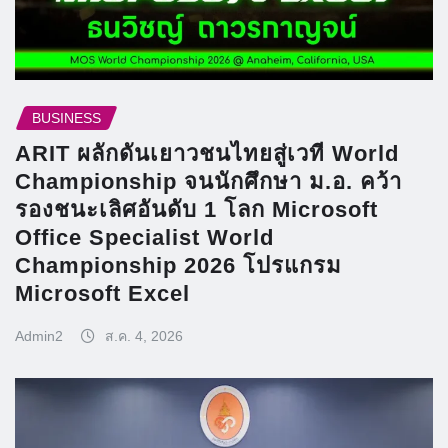
BUSINESS
ARIT ผลักดันเยาวชนไทยสู่เวที World
Championship จนนักศึกษา ม.อ. คว้า
รองชนะเลิศอันดับ 1 โลก Microsoft
Office Specialist World
Championship 2026 โปรแกรม
Microsoft Excel
Admin2
ส.ค. 4, 2026