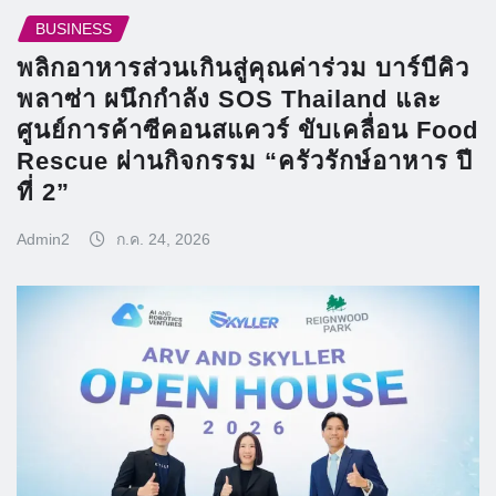
BUSINESS
พลิกอาหารส่วนเกินสู่คุณค่าร่วม บาร์บีคิว
พลาซ่า ผนึกกำลัง SOS Thailand และ
ศูนย์การค้าซีคอนสแควร์ ขับเคลื่อน Food
Rescue ผ่านกิจกรรม “ครัวรักษ์อาหาร ปี
ที่ 2”
Admin2
ก.ค. 24, 2026