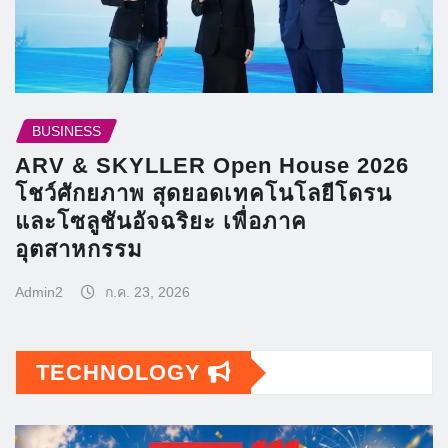
BUSINESS
ARV & SKYLLER Open House 2026
โชว์ศักยภาพ สุดยอดเทคโนโลยีโดรน
และโซลูชันอัจฉริยะ เพื่อภาค
อุตสาหกรรม
Admin2
ก.ค. 23, 2026
TECHNOLOGY