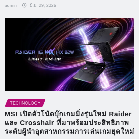
admin
มิ.ย. 29, 2026
TECHNOLOGY
MSI เปิดตัวโน้ตบุ๊กเกมมิ่งรุ่นใหม่ Raider
และ Crosshair ที่มาพร้อมประสิทธิภาพ
ระดับผู้นำอุตสาหกรรมการเล่นเกมยุคใหม่