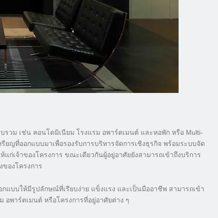
ยแบบรวม เช่น คอนโดมิเนียม โรงแรม อพาร์ตเมนต์ และหอพัก หรือ Multi-
ียญที่ออกแบบมาเพื่อรองรับการบริหารจัดการเชิงธุรกิจ พร้อมระบบจัด
้แก่เจ้าของโครงการ ขณะเดียวกันผู้อยู่อาศัยยังสามารถเข้าถึงบริการ
กลางของโครงการ
แบบให้มีรูปลักษณ์ที่เรียบง่าย แข็งแรง และเป็นมืออาชีพ สามารถเข้า
 อพาร์ตเมนต์ หรือโครงการที่อยู่อาศัยต่าง ๆ