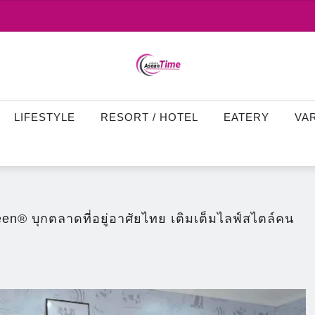
LIFESTYLE
RESORT / HOTEL
EATERY
VA
een® บุกตลาดที่อยู่อาศัยไทย เติมเต็มไลฟ์สไตล์คน