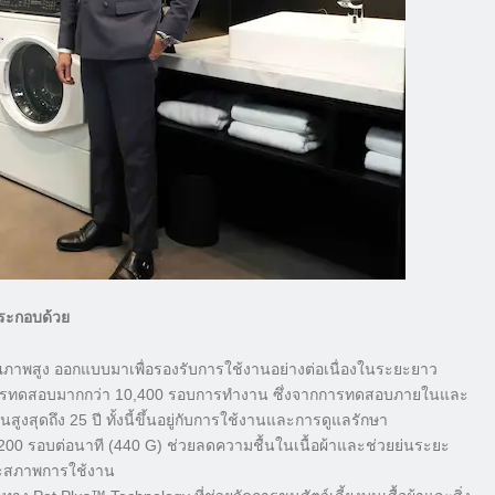
ประกอบด้วย
ุณภาพสูง ออกแบบมาเพื่อรองรับการใช้งานอย่างต่อเนื่องในระยะยาว
การทดสอบมากกว่า 10,400 รอบการทำงาน ซึ่งจากการทดสอบภายในและ
ุดถึง 25 ปี ทั้งนี้ขึ้นอยู่กับการใช้งานและการดูแลรักษา
,200 รอบต่อนาที (440 G) ช่วยลดความชื้นในเนื้อผ้าและช่วยย่นระยะ
และสภาพการใช้งาน