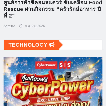
ศูนย์การค้าซีคอนสแควร์ ขับเคลื่อน Food
Rescue ผ่านกิจกรรม “ครัวรักษ์อาหาร ปี
ที่ 2”
Admin2
ก.ค. 24, 2026
TECHNOLOGY