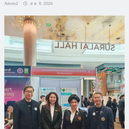
Admin2
ส.ค. 8, 2026