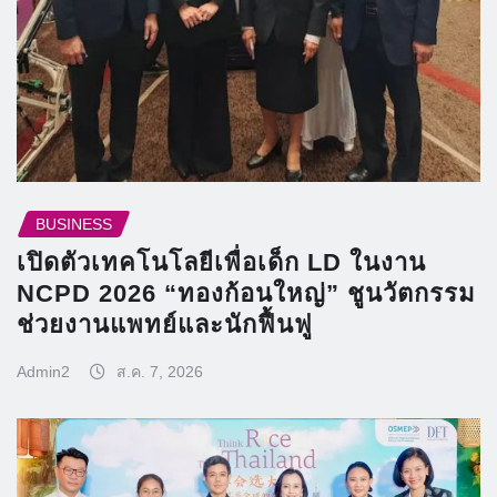
BUSINESS
เปิดตัวเทคโนโลยีเพื่อเด็ก LD ในงาน
NCPD 2026 “ทองก้อนใหญ่” ชูนวัตกรรม
ช่วยงานแพทย์และนักฟื้นฟู
Admin2
ส.ค. 7, 2026