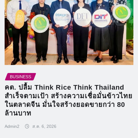
BUSINESS
คต. ปลื้ม Think Rice Think Thailand
สำเร็จตามเป้า สร้างความเชื่อมั่นข้าวไทย
ในตลาดจีน มั่นใจสร้างยอดขายกว่า 80
ล้านบาท
Admin2
ส.ค. 6, 2026