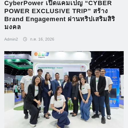
CyberPower เปิดแคมเปญ “CYBER
POWER EXCLUSIVE TRIP” สร้าง
Brand Engagement ผ่านทริปเสริมสิริ
มงคล
Admin2
ก.ค. 16, 2026