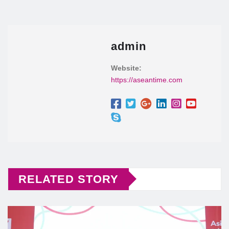
admin
Website:
https://aseantime.com
RELATED STORY