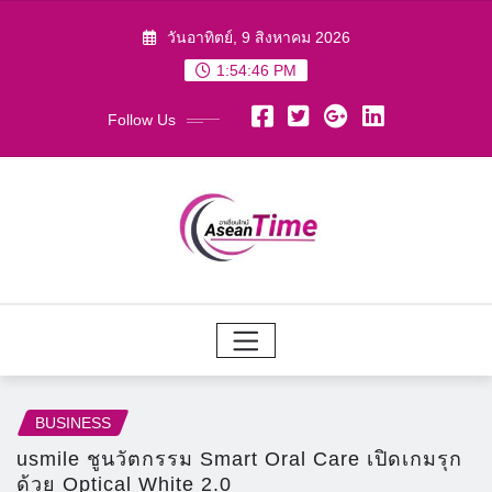
Skip
วันอาทิตย์, 9 สิงหาคม 2026
to
1:54:48 PM
content
Follow Us
BUSINESS
usmile ชูนวัตกรรม Smart Oral Care เปิดเกมรุก
ด้วย Optical White 2.0