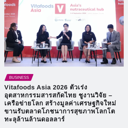
BUSINESS
Vitafoods Asia 2026 ตัวเร่ง
อุตสาหกรรมสารสกัดไทย ชูงานวิจัย –
เครือข่ายโลก สร้างมูลค่าเศรษฐกิจใหม่
ขานรับตลาดโภชนาการสุขภาพโลกโต
ทะลุล้านล้านดอลลาร์