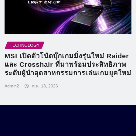
TECHNOLOGY
MSI เปิดตัวโน้ตบุ๊กเกมมิ่งรุ่นใหม่ Raider
และ Crosshair ที่มาพร้อมประสิทธิภาพ
ระดับผู้นำอุตสาหกรรมการเล่นเกมยุคใหม่
Admin2
พ.ค. 18, 2026