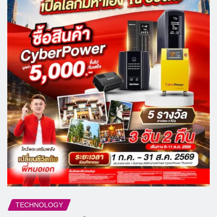
TECHNOLOGY