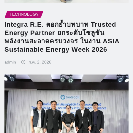
TECHNOLOGY
Integra R.E. ตอกย้ำบทบาท Trusted
Energy Partner ยกระดับโซลูชัน
พลังงานสะอาดครบวงจร ในงาน ASIA
Sustainable Energy Week 2026
admin
ก.ค. 2, 2026