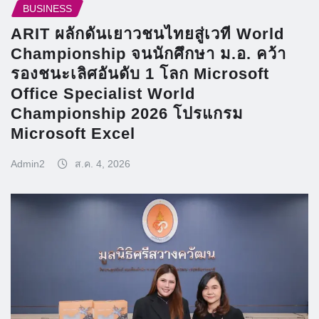
BUSINESS
ARIT ผลักดันเยาวชนไทยสู่เวที World
Championship จนนักศึกษา ม.อ. คว้า
รองชนะเลิศอันดับ 1 โลก Microsoft
Office Specialist World
Championship 2026 โปรแกรม
Microsoft Excel
Admin2
ส.ค. 4, 2026