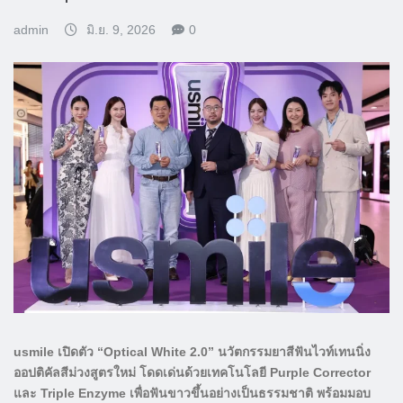
admin
มิ.ย. 9, 2026
0
usmile
เปิดตัว “Optical White 2.0” นวัตกรรมยาสีฟันไวท์เทนนิ่ง
ออปติคัลสีม่วงสูตรใหม่ โดดเด่นด้วยเทคโนโลยี Purple Corrector
และ Triple Enzyme เพื่อฟันขาวขึ้นอย่างเป็นธรรมชาติ พร้อมมอบ