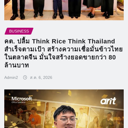
BUSINESS
คต. ปลื้ม Think Rice Think Thailand
สำเร็จตามเป้า สร้างความเชื่อมั่นข้าวไทย
ในตลาดจีน มั่นใจสร้างยอดขายกว่า 80
ล้านบาท
Admin2
ส.ค. 6, 2026