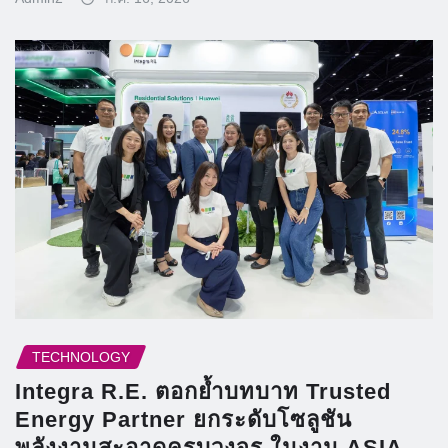
TECHNOLOGY
Integra R.E. ตอกย้ำบทบาท Trusted
Energy Partner ยกระดับโซลูชัน
พลังงานสะอาดครบวงจร ในงาน ASIA