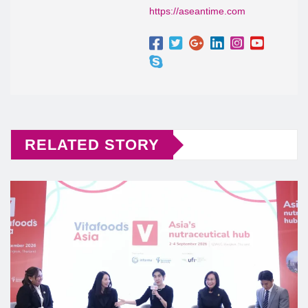
https://aseantime.com
RELATED STORY