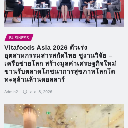
BUSINESS
Vitafoods Asia 2026 ตัวเร่ง
อุตสาหกรรมสารสกัดไทย ชูงานวิจัย –
เครือข่ายโลก สร้างมูลค่าเศรษฐกิจใหม่
ขานรับตลาดโภชนาการสุขภาพโลกโต
ทะลุล้านล้านดอลลาร์
Admin2
ส.ค. 8, 2026