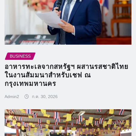
BUSINESS
อาหารทะเลจากสหรัฐฯ ผสานรสชาติไทย
ในงานสัมมนาสำหรับเชฟ ณ
กรุงเทพมหานคร
Admin2
ก.ค. 30, 2026