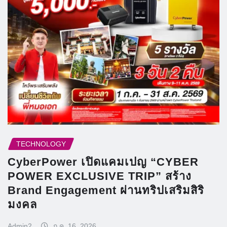
TECHNOLOGY
CyberPower เปิดแคมเปญ “CYBER
POWER EXCLUSIVE TRIP” สร้าง
Brand Engagement ผ่านทริปเสริมสิริ
มงคล
Admin2
ก.ค. 16, 2026