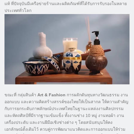
แท้ ที่ปัจจุบันมีเครือข่ายร้านและผลิตภัณฑ์ที่ได้รับการรับรองในหลาย
ประเทศทั่วโลก
ขณะที่ กลุ่มสินค้า
Art & Fashion
การผลักดันทุนทางวัฒนธรรม งาน
ออกแบบ และความคิดสร้างสรรค์ของไทยให้เป็นสากล ให้ความสำคัญ
กับการยกระดับภาพลักษณ์ประเทศไทยในฐานะแหล่งงานศิลปกรรม
และหัตถศิลป์ที่มีรากฐานเข้มแข็ง ทั้งงานช่าง 10 หมู่ งานทอผ้า งาน
เครื่องประดับ และงานฝีมือเชิงช่างต่าง ๆ โดยสนับสนุนให้คง
เอกลักษณ์ดั้งเดิมไว้ ควบคู่การพัฒนาแนวคิดและการออกแบบให้ร่วม