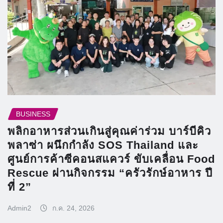
BUSINESS
พลิกอาหารส่วนเกินสู่คุณค่าร่วม บาร์บีคิว
พลาซ่า ผนึกกำลัง SOS Thailand และ
ศูนย์การค้าซีคอนสแควร์ ขับเคลื่อน Food
Rescue ผ่านกิจกรรม “ครัวรักษ์อาหาร ปี
ที่ 2”
Admin2
ก.ค. 24, 2026