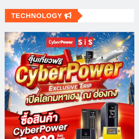
TECHNOLOGY