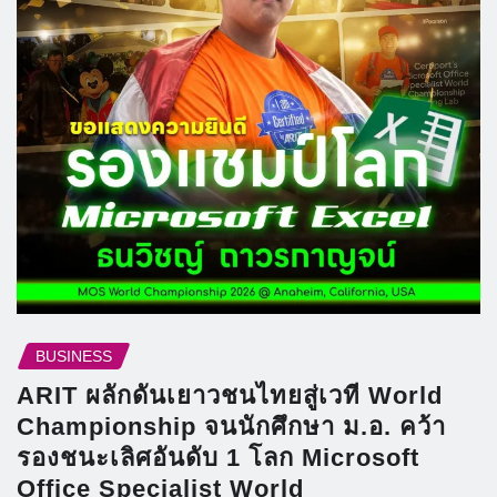
BUSINESS
ARIT ผลักดันเยาวชนไทยสู่เวที World
Championship จนนักศึกษา ม.อ. คว้า
รองชนะเลิศอันดับ 1 โลก Microsoft
Office Specialist World