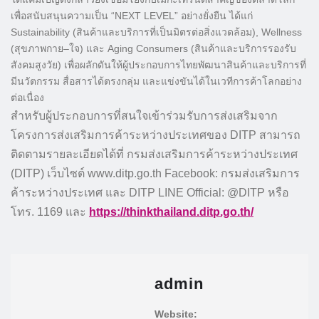
เพื่อสนับสนุนความเป็น “NEXT LEVEL” อย่างยั่งยืน ได้แก่
Sustainability (สินค้าและบริการที่เป็นมิตรต่อสิ่งแวดล้อม), Wellness
(สุขภาพกาย–ใจ) และ Aging Consumers (สินค้าและบริการรองรับ
สังคมสูงวัย) เพื่อผลักดันให้ผู้ประกอบการไทยพัฒนาสินค้าและบริการที่
มีนวัตกรรม สื่อสารได้ตรงกลุ่ม และแข่งขันได้ในเวทีการค้าโลกอย่าง
ต่อเนื่อง
สำหรับผู้ประกอบการที่สนใจเข้าร่วมรับการส่งเสริมจาก
โครงการส่งเสริมการค้าระหว่างประเทศของ DITP สามารถ
ติดตามรายละเอียดได้ที่ กรมส่งเสริมการค้าระหว่างประเทศ
(DITP) เว็บไซต์ www.ditp.go.th Facebook: กรมส่งเสริมการ
ค้าระหว่างประเทศ และ DITP LINE Official: @DITP หรือ
โทร. 1169 และ
https://thinkthailand.ditp.go.th/
admin
Website: