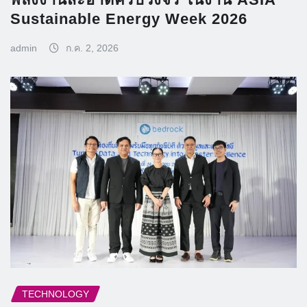
Sustainable Energy Week 2026
admin
ก.ค. 2, 2026
TECHNOLOGY