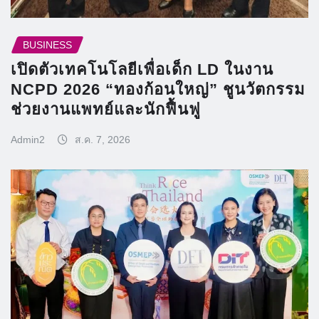
BUSINESS
เปิดตัวเทคโนโลยีเพื่อเด็ก LD ในงาน
NCPD 2026 “ทองก้อนใหญ่” ชูนวัตกรรม
ช่วยงานแพทย์และนักฟื้นฟู
Admin2
ส.ค. 7, 2026