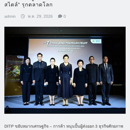
สไตล์” รุกตลาดโลก
admin
พ.ค. 29, 2026
0
DITP ขยับหมากเศรษฐกิจ – การค้า หนุนปั้นผู้ส่งออก 3 ธุรกิจศักยภาพ