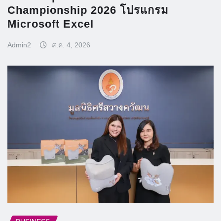
Championship 2026 โปรแกรม
Microsoft Excel
Admin2
ส.ค. 4, 2026