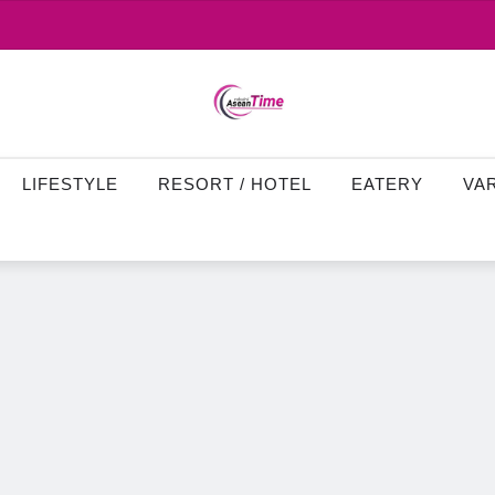
LIFESTYLE
RESORT / HOTEL
EATERY
VA