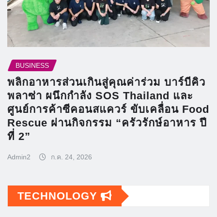
BUSINESS
พลิกอาหารส่วนเกินสู่คุณค่าร่วม บาร์บีคิว
พลาซ่า ผนึกกำลัง SOS Thailand และ
ศูนย์การค้าซีคอนสแควร์ ขับเคลื่อน Food
Rescue ผ่านกิจกรรม “ครัวรักษ์อาหาร ปี
ที่ 2”
Admin2
ก.ค. 24, 2026
TECHNOLOGY