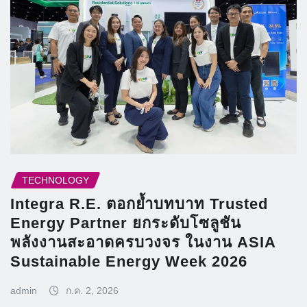
TECHNOLOGY
Integra R.E. ตอกย้ำบทบาท Trusted
Energy Partner ยกระดับโซลูชัน
พลังงานสะอาดครบวงจร ในงาน ASIA
Sustainable Energy Week 2026
admin
ก.ค. 2, 2026