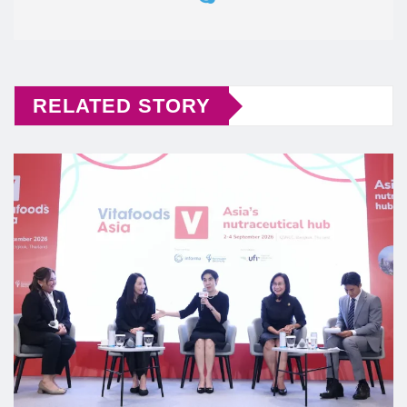
RELATED STORY