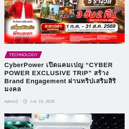
TECHNOLOGY
CyberPower เปิดแคมเปญ “CYBER
POWER EXCLUSIVE TRIP” สร้าง
Brand Engagement ผ่านทริปเสริมสิริ
มงคล
Admin2
ก.ค. 16, 2026