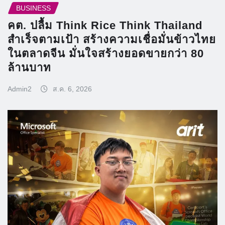
BUSINESS
คต. ปลื้ม Think Rice Think Thailand
สำเร็จตามเป้า สร้างความเชื่อมั่นข้าวไทย
ในตลาดจีน มั่นใจสร้างยอดขายกว่า 80
ล้านบาท
Admin2
ส.ค. 6, 2026