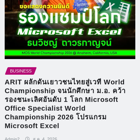
BUSINESS
ARIT ผลักดันเยาวชนไทยสู่เวที World
Championship จนนักศึกษา ม.อ. คว้า
รองชนะเลิศอันดับ 1 โลก Microsoft
Office Specialist World
Championship 2026 โปรแกรม
Microsoft Excel
Admin2
ส.ค. 4, 2026