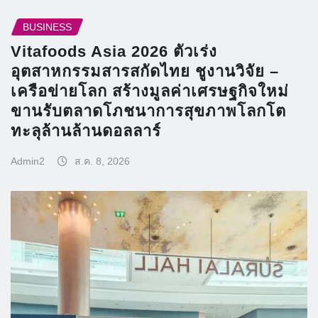
BUSINESS
Vitafoods Asia 2026 ตัวเร่ง
อุตสาหกรรมสารสกัดไทย ชูงานวิจัย –
เครือข่ายโลก สร้างมูลค่าเศรษฐกิจใหม่
ขานรับตลาดโภชนาการสุขภาพโลกโต
ทะลุล้านล้านดอลลาร์
Admin2
ส.ค. 8, 2026