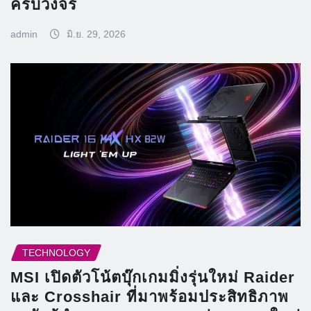
ครบวงจร
admin
มิ.ย. 29, 2026
TECHNOLOGY
MSI เปิดตัวโน้ตบุ๊กเกมมิ่งรุ่นใหม่ Raider
และ Crosshair ที่มาพร้อมประสิทธิภาพ