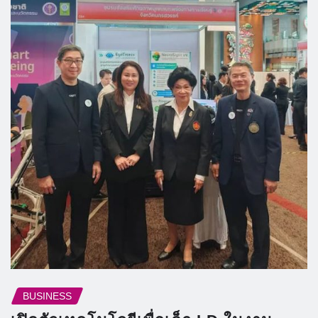
BUSINESS