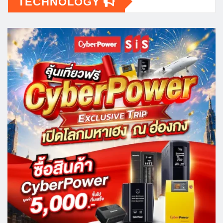
TECHNOLOGY