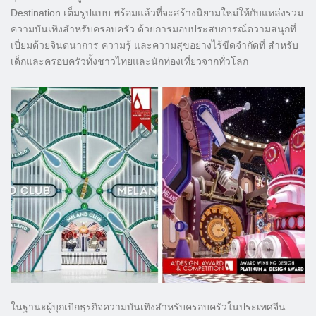
Destination เต็มรูปแบบ พร้อมแล้วที่จะสร้างนิยามใหม่ให้กับแหล่งรวม
ความบันเทิงสำหรับครอบครัว ด้วยการมอบประสบการณ์ตวามสนุกที่
เปี่ยมด้วยจินตนาการ ความรู้ และความสุขอย่างไร้ขีดจำกัดที่ สำหรับ
เด็กและครอบครัวทั้งชาวไทยและนักท่องเที่ยวจากทั่วโลก
ในฐานะผู้บุกเบิกธุรกิจความบันเทิงสำหรับครอบครัวในประเทศจีน