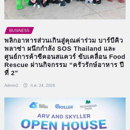
BUSINESS
พลิกอาหารส่วนเกินสู่คุณค่าร่วม บาร์บีคิว
พลาซ่า ผนึกกำลัง SOS Thailand และ
ศูนย์การค้าซีคอนสแควร์ ขับเคลื่อน Food
Rescue ผ่านกิจกรรม “ครัวรักษ์อาหาร ปี
ที่ 2”
Admin2
ก.ค. 24, 2026