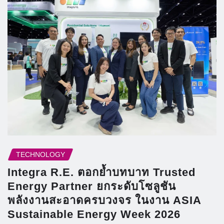
TECHNOLOGY
Integra R.E. ตอกย้ำบทบาท Trusted
Energy Partner ยกระดับโซลูชัน
พลังงานสะอาดครบวงจร ในงาน ASIA
Sustainable Energy Week 2026