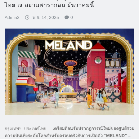
ไทย ณ สยามพารากอน ธันวาคมนี้
Admin2
พ.ย. 14, 2025
0
กรุงเทพฯ, ประเทศไทย –
เตรียมต้อนรับปรากฏการณ์ใหม่ของศูนย์รวม
ความบันเทิงระดับโลกสำหรับครอบครัวกับการเปิดตัว “MELAND” –