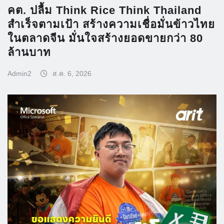
คต. ปลื้ม Think Rice Think Thailand
สำเร็จตามเป้า สร้างความเชื่อมั่นข้าวไทย
ในตลาดจีน มั่นใจสร้างยอดขายกว่า 80
ล้านบาท
Admin2
ส.ค. 6, 2026