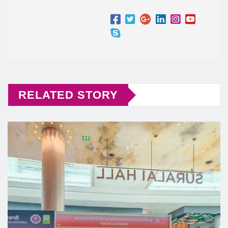
RELATED STORY