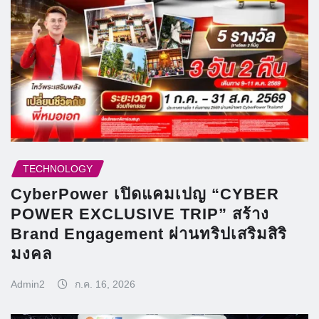
TECHNOLOGY
CyberPower เปิดแคมเปญ “CYBER
POWER EXCLUSIVE TRIP” สร้าง
Brand Engagement ผ่านทริปเสริมสิริ
มงคล
Admin2
ก.ค. 16, 2026