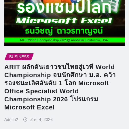
BUSINESS
ARIT ผลักดันเยาวชนไทยสู่เวที World
Championship จนนักศึกษา ม.อ. คว้า
รองชนะเลิศอันดับ 1 โลก Microsoft
Office Specialist World
Championship 2026 โปรแกรม
Microsoft Excel
Admin2
ส.ค. 4, 2026