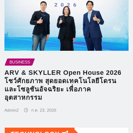
BUSINESS
ARV & SKYLLER Open House 2026
โชว์ศักยภาพ สุดยอดเทคโนโลยีโดรน
และโซลูชันอัจฉริยะ เพื่อภาค
อุตสาหกรรม
Admin2
ก.ค. 23, 2026