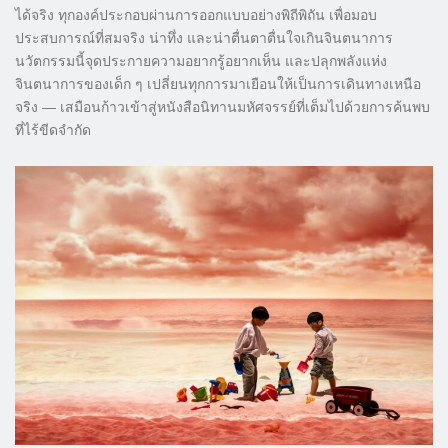
ได้จริง ทุกองค์ประกอบผ่านการออกแบบอย่างพิถีพิถัน เพื่อมอบ
ประสบการณ์ที่สมจริง น่าทึ่ง และน่าตื่นตาตื่นใจเกินจินตนาการ
นวัตกรรมนี้จุดประกายความอยากรู้อยากเห็น และปลุกพลังแห่ง
จินตนาการของเด็ก ๆ เปลี่ยนทุกการมาเยือนให้เป็นการเดินทางเหนือ
จริง — เสมือนก้าวเข้าสู่หนังสือนิทานมหัศจรรย์ที่เต็มไปด้วยการค้นพบ
ที่ไร้ขีดจำกัด