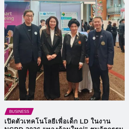
BUSINESS
เปิดตัวเทคโนโลยีเพื่อเด็ก LD ในงาน