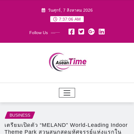
Skip
วันศุกร์, 7 สิงหาคม 2026
to
7:37:07 AM
content
Follow Us
BUSINESS
เตรียมเปิดตัว “MELAND” World-Leading Indoor
Theme Park สวนสนุกสุดมหัศจรรย์แห่งแรกใน