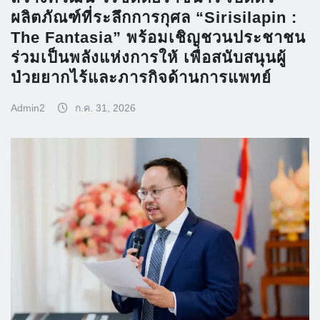
ผลิตภัณฑ์ที่ระลึกการกุศล “Sirisilapin :
The Fantasia” พร้อมเชิญชวนประชาชน
ร่วมเป็นพลังแห่งการให้ เพื่อสนับสนุนผู้
ป่วยยากไร้และภารกิจด้านการแพทย์
Admin2
ก.ค. 31, 2026