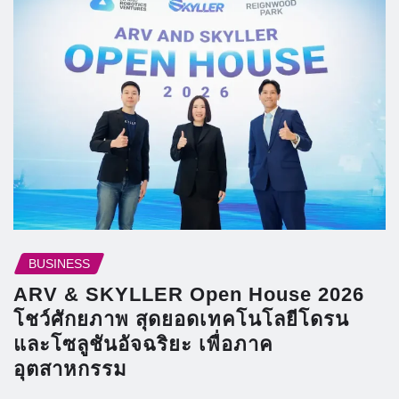
BUSINESS
ARV & SKYLLER Open House 2026
โชว์ศักยภาพ สุดยอดเทคโนโลยีโดรน
และโซลูชันอัจฉริยะ เพื่อภาค
อุตสาหกรรม