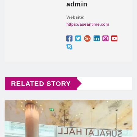
admin
Website:
https://aseantime.com
RELATED STORY