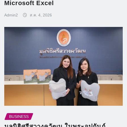
Microsoft Excel
Admin2
ส.ค. 4, 2026
BUSINESS
มูลนิธิศรีสวางควัฒน ในพระอุปถัมภ์