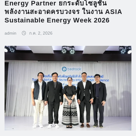
Energy Partner ยกระดับโซลูชัน
พลังงานสะอาดครบวงจร ในงาน ASIA
Sustainable Energy Week 2026
admin
ก.ค. 2, 2026