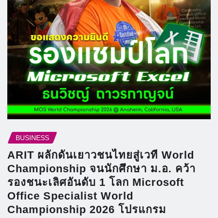
BUSINESS
ARIT ผลักดันเยาวชนไทยสู่เวที World
Championship จนนักศึกษา ม.อ. คว้า
รองชนะเลิศอันดับ 1 โลก Microsoft
Office Specialist World
Championship 2026 โปรแกรม