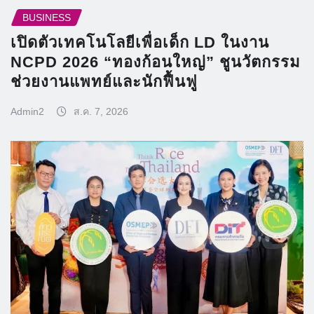
BUSINESS
เปิดตัวเทคโนโลยีเพื่อเด็ก LD ในงาน
NCPD 2026 “ทองก้อนใหญ่” ชูนวัตกรรม
ช่วยงานแพทย์และนักฟื้นฟู
Admin2
ส.ค. 7, 2026