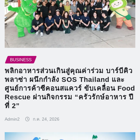
BUSINESS
พลิกอาหารส่วนเกินสู่คุณค่าร่วม บาร์บีคิว
พลาซ่า ผนึกกำลัง SOS Thailand และ
ศูนย์การค้าซีคอนสแควร์ ขับเคลื่อน Food
Rescue ผ่านกิจกรรม “ครัวรักษ์อาหาร ปี
ที่ 2”
Admin2
ก.ค. 24, 2026