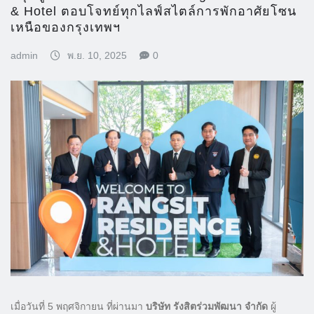
& Hotel ตอบโจทย์ทุกไลฟ์สไตล์การพักอาศัยโซน
เหนือของกรุงเทพฯ
admin
พ.ย. 10, 2025
0
เมื่อวันที่ 5 พฤศจิกายน ที่ผ่านมา
บริษัท รังสิตร่วมพัฒนา จำกัด
ผู้