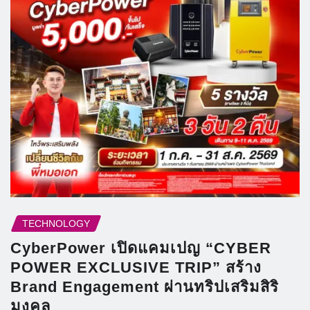
TECHNOLOGY
CyberPower เปิดแคมเปญ “CYBER
POWER EXCLUSIVE TRIP” สร้าง
Brand Engagement ผ่านทริปเสริมสิริ
มงคล