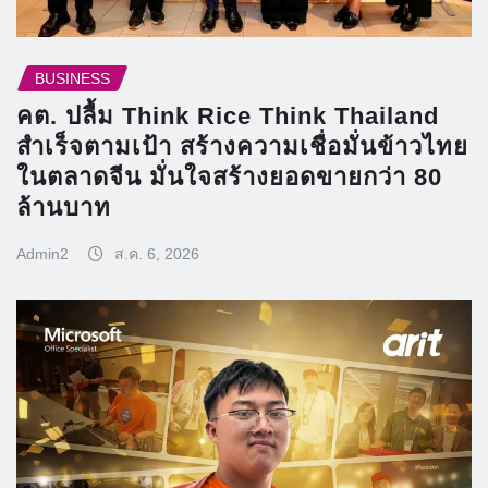
BUSINESS
คต. ปลื้ม Think Rice Think Thailand
สำเร็จตามเป้า สร้างความเชื่อมั่นข้าวไทย
ในตลาดจีน มั่นใจสร้างยอดขายกว่า 80
ล้านบาท
Admin2
ส.ค. 6, 2026