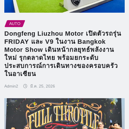
AUTO
Dongfeng Liuzhou Motor เปิดตัวรถรุ่น
FRIDAY และ V9 ในงาน Bangkok
Motor Show เดินหน้ากลยุทธ์พลังงาน
ใหม่ รุกตลาดไทย พร้อมยกระดับ
ประสบการณ์การเดินทางของครอบครัว
ในอาเซียน
Admin2
มี.ค. 25, 2026