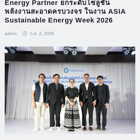
Energy Partner ยกระดับโซลูชัน
พลังงานสะอาดครบวงจร ในงาน ASIA
Sustainable Energy Week 2026
admin
ก.ค. 2, 2026