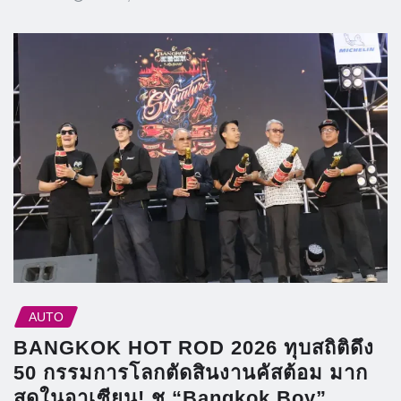
AUTO
BANGKOK HOT ROD 2026 ทุบสถิติดึง
50 กรรมการโลกตัดสินงานคัสต้อม มาก
สุดในอาเซียน! ชู “Bangkok Boy”