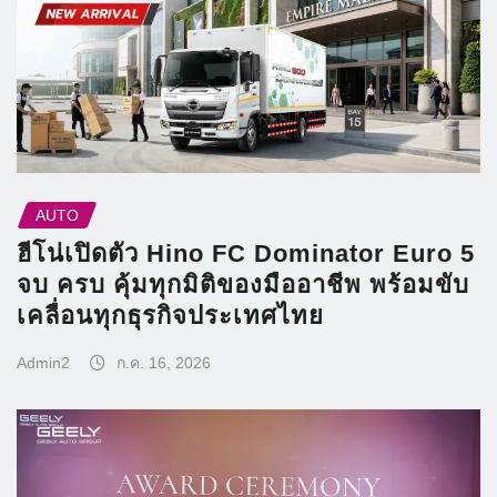
AUTO
ฮีโน่เปิดตัว Hino FC Dominator Euro 5
จบ ครบ คุ้มทุกมิติของมืออาชีพ พร้อมขับ
เคลื่อนทุกธุรกิจประเทศไทย
Admin2
ก.ค. 16, 2026