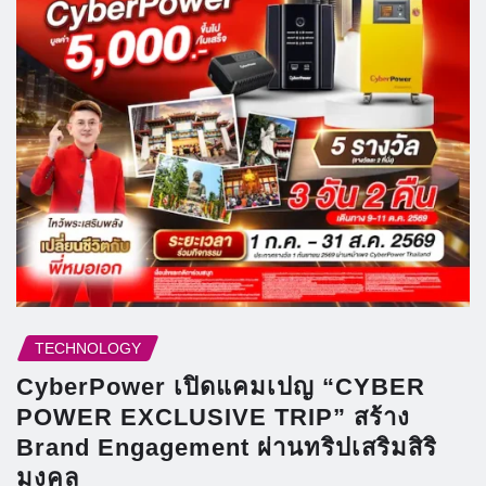
TECHNOLOGY
CyberPower เปิดแคมเปญ “CYBER
POWER EXCLUSIVE TRIP” สร้าง
Brand Engagement ผ่านทริปเสริมสิริ
มงคล