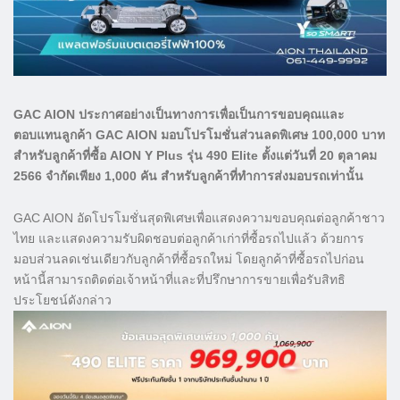
GAC AION ประกาศอย่างเป็นทางการเพื่อเป็นการขอบคุณและ
ตอบแทนลูกค้า GAC AION มอบโปรโมชั่นส่วนลดพิเศษ 100,000 บาท
สำหรับลูกค้าที่ซื้อ AION Y Plus รุ่น 490 Elite ตั้งแต่วันที่ 20 ตุลาคม
2566 จำกัดเพียง 1,000 คัน สำหรับลูกค้าที่ทำการส่งมอบรถเท่านั้น
GAC AION อัดโปรโมชั่นสุดพิเศษเพื่อแสดงความขอบคุณต่อลูกค้าชาว
ไทย และแสดงความรับผิดชอบต่อลูกค้าเก่าที่ซื้อรถไปแล้ว ด้วยการ
มอบส่วนลดเช่นเดียวกับลูกค้าที่ซื้อรถใหม่ โดยลูกค้าที่ซื้อรถไปก่อน
หน้านี้สามารถติดต่อเจ้าหน้าที่และที่ปรึกษาการขายเพื่อรับสิทธิ
ประโยชน์ดังกล่าว