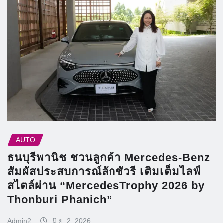
AUTO
ธนบุรีพานิช ชวนลูกค้า Mercedes-Benz
สัมผัสประสบการณ์ลักชัวรี เติมเต็มไลฟ์
สไตล์ผ่าน “MercedesTrophy 2026 by
Thonburi Phanich”
Admin2
มิ.ย. 2, 2026