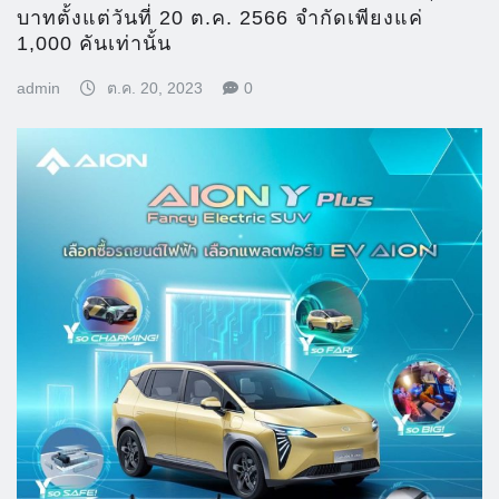
บาทตั้งแต่วันที่ 20 ต.ค. 2566 จำกัดเพียงแค่
1,000 คันเท่านั้น
admin
ต.ค. 20, 2023
0