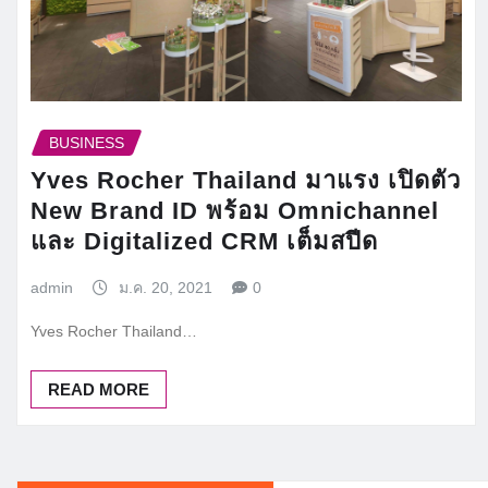
BUSINESS
Yves Rocher Thailand มาแรง​ เปิดตัว​
New Brand ID พร้อม Omnichannel
และ Digitalized CRM เต็มสปีด
admin
ม.ค. 20, 2021
0
Yves Rocher Thailand…
READ MORE