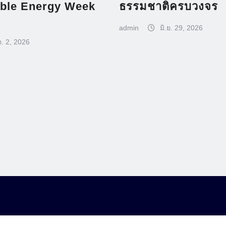
able Energy Week
ธรรมชาติครบวงจร
admin
มิ.ย. 29, 2026
ค. 2, 2026