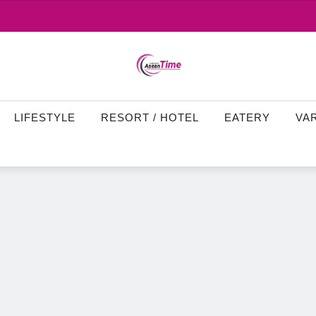
LIFESTYLE
RESORT / HOTEL
EATERY
VA