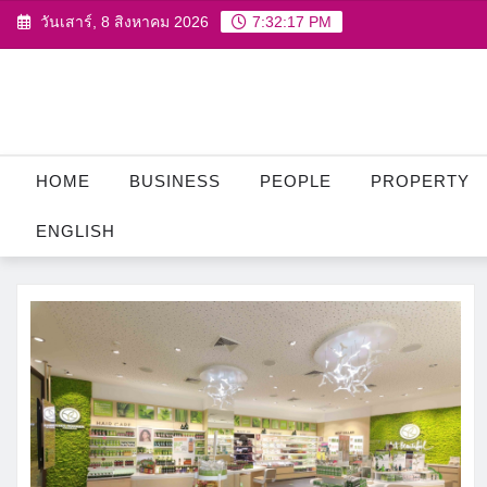
Skip
วันเสาร์, 8 สิงหาคม 2026
7:32:17 PM
to
content
HOME
BUSINESS
PEOPLE
PROPERTY
ENGLISH