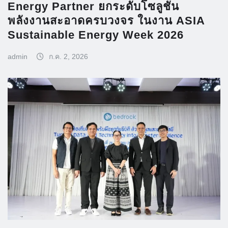
Energy Partner ยกระดับโซลูชัน
พลังงานสะอาดครบวงจร ในงาน ASIA
Sustainable Energy Week 2026
admin
ก.ค. 2, 2026