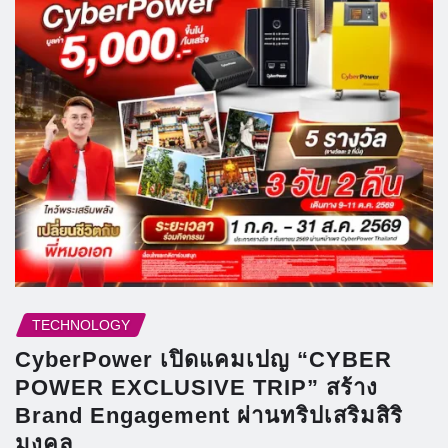
TECHNOLOGY
CyberPower เปิดแคมเปญ “CYBER
POWER EXCLUSIVE TRIP” สร้าง
Brand Engagement ผ่านทริปเสริมสิริ
มงคล