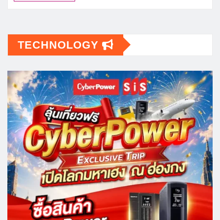
TECHNOLOGY